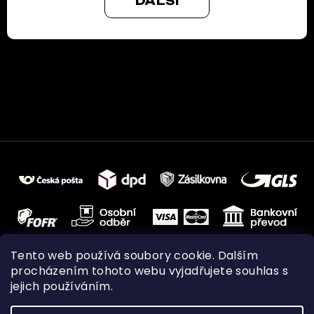
DALŠÍ
Tento web používá soubory cookie. Dalším
procházením tohoto webu vyjadřujete souhlas s
jejich používáním.