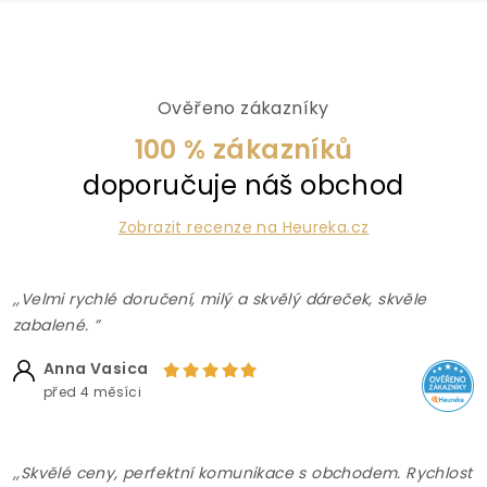
Ověřeno zákazníky
100 % zákazníků
doporučuje náš obchod
Zobrazit recenze na Heureka.cz
,,Velmi rychlé doručení, milý a skvělý dáreček, skvěle
zabalené. ”
Anna Vasica
před 4 měsíci
,,Skvělé ceny, perfektní komunikace s obchodem. Rychlost