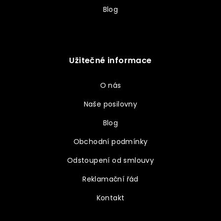
Blog
Užitečné informace
O nás
Naše posilovny
Blog
Obchodní podmínky
Odstoupení od smlouvy
Reklamační řád
Kontakt