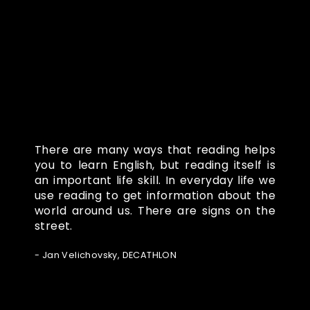
Co o nás říkají
There are many ways that reading helps
you to learn English, but reading itself is
an important life skill. In everyday life we
use reading to get information about the
world around us. There are signs on the
street.
- Jan Velichovsky, DECATHLON