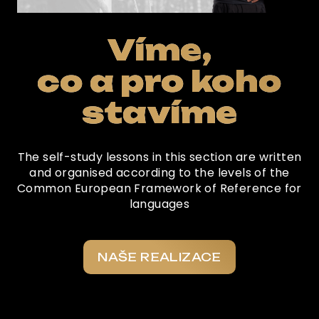
Víme,
co a pro koho
stavíme
The self-study lessons in this section are written
and organised according to the levels of the
Common European Framework of Reference for
languages
NAŠE REALIZACE