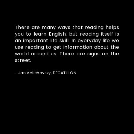
There are many ways that reading helps
you to learn English, but reading itself is
an important life skill. In everyday life we
use reading to get information about the
world around us. There are signs on the
street.
- Jan Velichovsky, DECATHLON
Ze světa FUBO