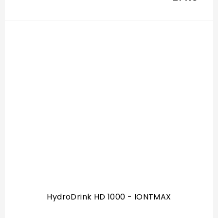
HydroDrink HD 1000 - IONTMAX