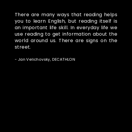
There are many ways that reading helps
you to learn English, but reading itself is
an important life skill. In everyday life we
use reading to get information about the
world around us. There are signs on the
street.
- Jan Velichovsky, DECATHLON
Ze světa FUBO
Powered by Curator.io