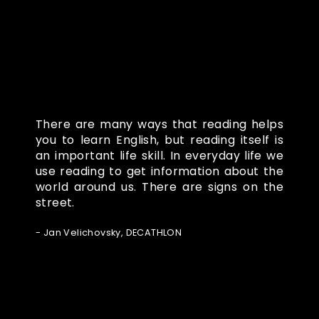
There are many ways that reading helps
you to learn English, but reading itself is
an important life skill. In everyday life we
use reading to get information about the
world around us. There are signs on the
street.
- Jan Velichovsky, DECATHLON