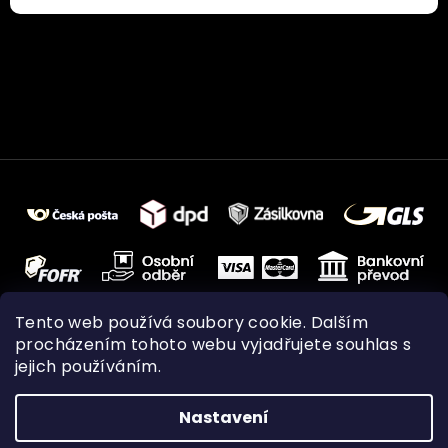
Tento web používá soubory cookie. Dalším
procházením tohoto webu vyjadřujete souhlas s
jejich používáním.
Nastavení
Vytvořil Shoptet