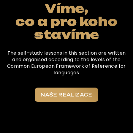
Víme,
co a pro koho
stavíme
The self-study lessons in this section are written
and organised according to the levels of the
Common European Framework of Reference for
languages
NAŠE REALIZACE
Co o nás říkají