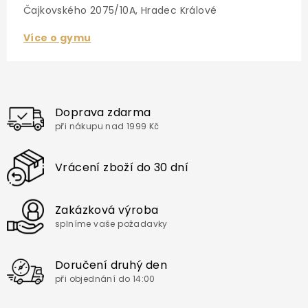
Čajkovského 2075/10A, Hradec Králové
Více o gymu
Doprava zdarma
při nákupu nad 1999 Kč
Vrácení zboží do 30 dní
Zakázková výroba
splníme vaše požadavky
Doručení druhý den
při objednání do 14:00