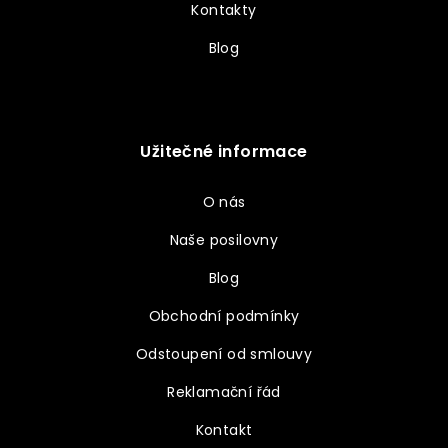
Kontakty
Blog
Užitečné informace
O nás
Naše posilovny
Blog
Obchodní podmínky
Odstoupení od smlouvy
Reklamační řád
Kontakt