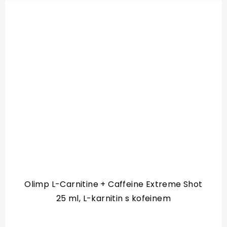
Olimp L-Carnitine + Caffeine Extreme Shot
25 ml, L-karnitin s kofeinem