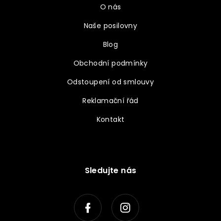
O nás
Naše posilovny
Blog
Obchodní podmínky
Odstoupení od smlouvy
Reklamační řád
Kontakt
Sledujte nás