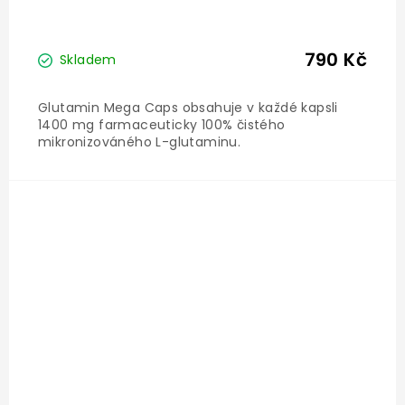
790 Kč
Skladem
Glutamin Mega Caps obsahuje v každé kapsli
1400 mg farmaceuticky 100% čistého
mikronizováného L-glutaminu.