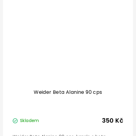
Weider Beta Alanine 90 cps
350 Kč
Skladem