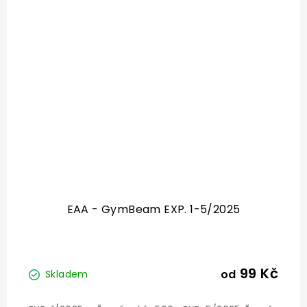
EAA - GymBeam EXP. 1-5/2025
99 Kč
od
Skladem