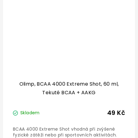
Olimp, BCAA 4000 Extreme Shot, 60 ml,
Tekuté BCAA + AAKG
49 Kč
Skladem
BCAA 4000 Extreme Shot vhodná při zvýšené
fyzické zátěži nebo při sportovních aktivitách.