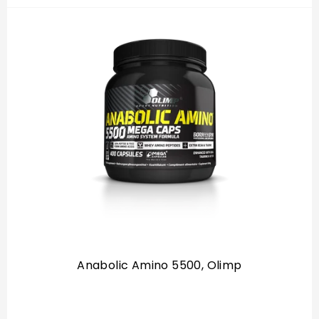
Anabolic Amino 5500, Olimp