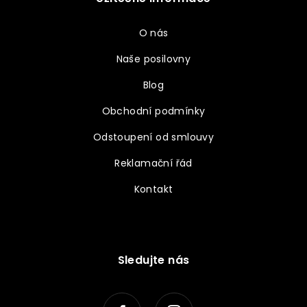
O nás
Naše posilovny
Blog
Obchodní podmínky
Odstoupení od smlouvy
Reklamační řád
Kontakt
Sledujte nás