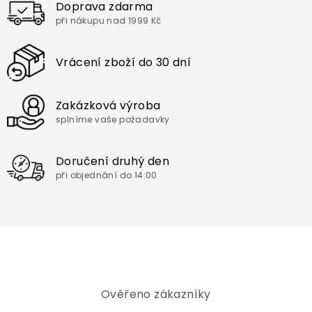
Doprava zdarma
při nákupu nad 1999 Kč
Vrácení zboží do 30 dní
Zakázková výroba
splníme vaše požadavky
Doručení druhý den
při objednání do 14:00
Ověřeno zákazníky