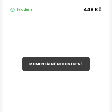
449 Kč
Skladem