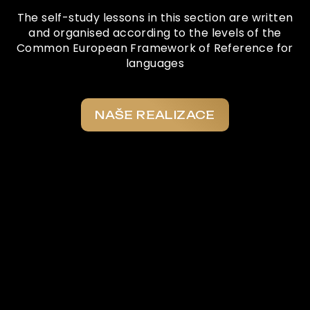
The self-study lessons in this section are written
and organised according to the levels of the
Common European Framework of Reference for
languages
NAŠE REALIZACE
Co o nás říkají