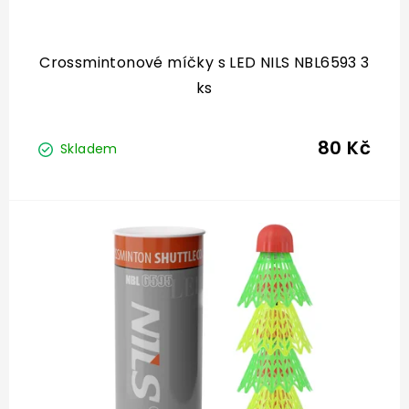
Crossmintonové míčky s LED NILS NBL6593 3
ks
80 Kč
Skladem