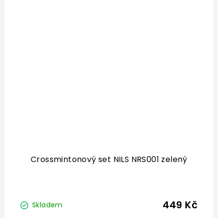
Crossmintonový set NILS NRS001 zelený
449 Kč
Skladem