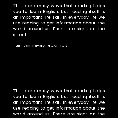
There are many ways that reading helps
you to learn English, but reading itself is
an important life skill. In everyday life we
use reading to get information about the
world around us. There are signs on the
street.
- Jan Velichovsky, DECATHLON
There are many ways that reading helps
you to learn English, but reading itself is
an important life skill. In everyday life we
use reading to get information about the
world around us. There are signs on the