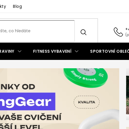
kty
Blog
+
RAVINY
FITNESS VYBAVENÍ
SPORTOVNÍ OBLEČ