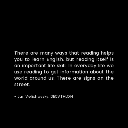
There are many ways that reading helps
you to learn English, but reading itself is
an important life skill. In everyday life we
use reading to get information about the
world around us. There are signs on the
street.
- Jan Velichovsky, DECATHLON