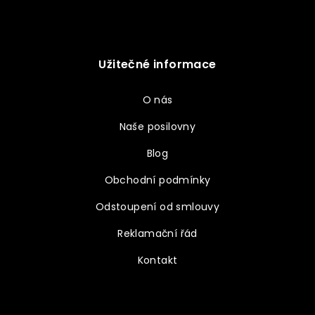
Užitečné informace
O nás
Naše posilovny
Blog
Obchodní podmínky
Odstoupení od smlouvy
Reklamační řád
Kontakt