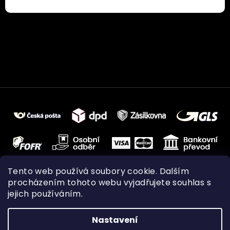
Tento web používá soubory cookie. Dalším
procházením tohoto webu vyjadřujete souhlas s
jejich používáním.
Nastavení
Vytvořil Shoptet