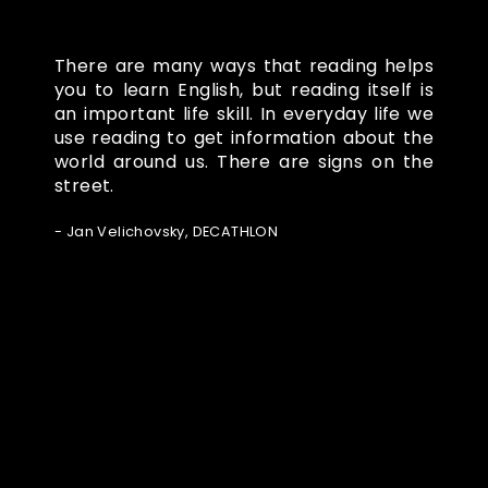
There are many ways that reading helps
you to learn English, but reading itself is
an important life skill. In everyday life we
use reading to get information about the
world around us. There are signs on the
street.
- Jan Velichovsky, DECATHLON
Ze světa FUBO
Powered by Curator.io