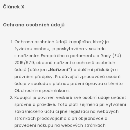
Článek X.
Ochrana osobních údajů
Ochrana osobních údajů kupujícího, který je
fyzickou osobou, je poskytována v souladu
s nařízením Evropského a parlamentu a Rady (EU)
2016/679, obecné nařízení o ochraně osobních
údajů (dále jen
„Nařízení“
) a dalšími příslušnými
právními předpisy. Prodávající zpracovává osobní
údaje v souladu s platnou právní úpravou a těmito
Obchodními podmínkami.
Kupující je povinen veškeré své osobní údaje uvádět
správně a pravdivě. Toto platí zejména při vytváření
zákaznického účtu či jiné registraci na webových
stránkách prodávajícího a při objednávce a
provedení nákupu na webových stránkách