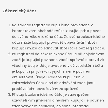
Zákaznický účet
Na základě registrace kupujícího provedené v
internetovém obchodě může kupující přistupovat
do svého zákaznického účtu. Ze svého zákaznického
účtu může kupující provádět objednávání zboží.
Kupující může objednávat zboží také bez registrace.
Při registraci do zákaznického účtu a při objednávání
zboží je kupující povinen uvádět správně a pravdivě
všechny údaje. Údaje uvedené v uživatelském účtu
je kupující při jakékoliv jejich změně povinen
aktualizovat. Údaje uvedené kupujícím v
zákaznickém účtu a při objednávání zboží jsou
prodávajícím považovány za správné.
Přístup k zákaznickému účtu je zabezpečen
uživatelským jménem a heslem. Kupující je povinen
zachovávat mlčenlivost, ohledně informací