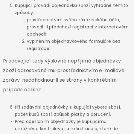
Kupující provádí objednávku zboží výhradně těmito
způsoby:
prostřednictvím svého zákaznického účtu,
provedl-li předchozí registraci v internetovém
obchodě,
vyplněním objednávkového formuláře bez
registrace.
Prodávající tedy výslovně nepřijímá objednávky
zboží adresované mu prostřednictvím e-mailové
zprávy, nedohodnou-li se strany v konkrétním
případě odlišně.
Při zadávání objednávky si kupující vybere zboží,
počet kusů zboží, způsob platby a doručení.
Před odesláním objednávky je kupujícímu
umožněno kontrolovat a měnit údaje, které do