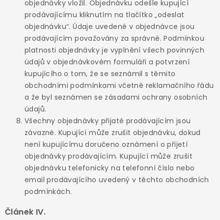
objednávky vložil. Objednávku odešle kupující
prodávajícímu kliknutím na tlačítko „odeslat
objednávku“. Údaje uvedené v objednávce jsou
prodávajícím považovány za správné. Podmínkou
platnosti objednávky je vyplnění všech povinných
údajů v objednávkovém formuláři a potvrzení
kupujícího o tom, že se seznámil s těmito
obchodními podmínkami včetně reklamačního řádu
a že byl seznámen se zásadami ochrany osobních
údajů.
Všechny objednávky přijaté prodávajícím jsou
závazné. Kupující může zrušit objednávku, dokud
není kupujícímu doručeno oznámení o přijetí
objednávky prodávajícím. Kupující může zrušit
objednávku telefonicky na telefonní číslo nebo
email prodávajícího uvedený v těchto obchodních
podmínkách.
Článek IV.