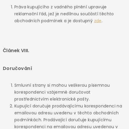
Práva kupujícího z vadného plnění upravuje
reklamační řád, jež je nedílnou součástí těchto
obchodních podmínek a je dostupný
zde
.
Článek VIII.
Doručování
Smluvní strany si mohou veškerou písemnou
korespondenci vzájemně doručovat
prostřednictvím elektronické pošty.
Kupující doručuje prodávajícímu korespondenci na
emailovou adresu uvedenu v těchto obchodních
podmínkách. Prodávající doručuje kupujícímu
korespondenci na emailovou adresu uvedenou v