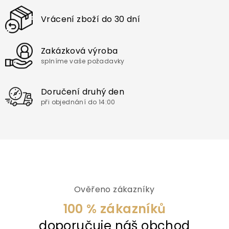
Vrácení zboží do 30 dní
Zakázková výroba
splníme vaše požadavky
Doručení druhý den
při objednání do 14:00
Ověřeno zákazníky
100 % zákazníků
doporučuje náš obchod