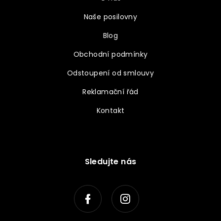
Naše posilovny
Blog
Obchodní podmínky
Odstoupení od smlouvy
Reklamační řád
Kontakt
Sledujte nás