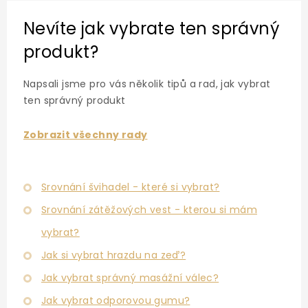
Nevíte jak vybrate ten správný
produkt?
Napsali jsme pro vás několik tipů a rad, jak vybrat
ten správný produkt
Zobrazit všechny rady
Srovnání švihadel - které si vybrat?
Srovnání zátěžových vest - kterou si mám
vybrat?
Jak si vybrat hrazdu na zeď?
Jak vybrat správný masážní válec?
Jak vybrat odporovou gumu?