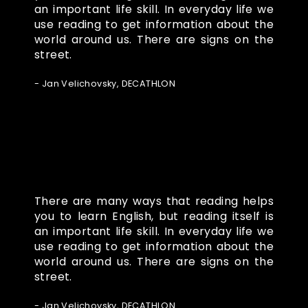
an important life skill. In everyday life we
use reading to get information about the
world around us. There are signs on the
street.
- Jan Velichovsky, DECATHLON
There are many ways that reading helps
you to learn English, but reading itself is
an important life skill. In everyday life we
use reading to get information about the
world around us. There are signs on the
street.
- Jan Velichovsky, DECATHLON