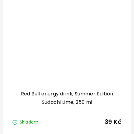
Red Bull energy drink, Summer Edition
Sudachi Lime, 250 ml
39 Kč
Skladem