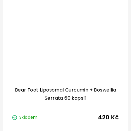
Bear Foot Liposomal Curcumin + Boswellia
Serrata 60 kapslí
420 Kč
Skladem