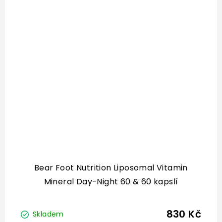
Bear Foot Nutrition Liposomal Vitamin
Mineral Day-Night 60 & 60 kapslí
830 Kč
Skladem