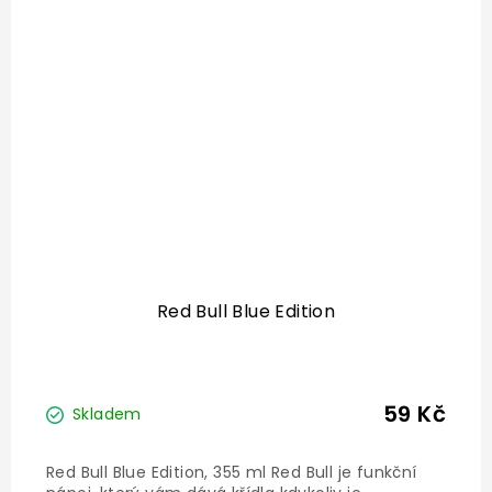
Red Bull Blue Edition
59 Kč
Skladem
Red Bull Blue Edition, 355 ml Red Bull je funkční