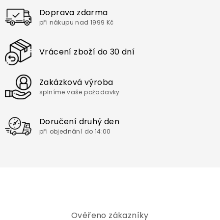
Doprava zdarma
při nákupu nad 1999 Kč
Vrácení zboží do 30 dní
Zakázková výroba
splníme vaše požadavky
Doručení druhý den
při objednání do 14:00
Ověřeno zákazníky