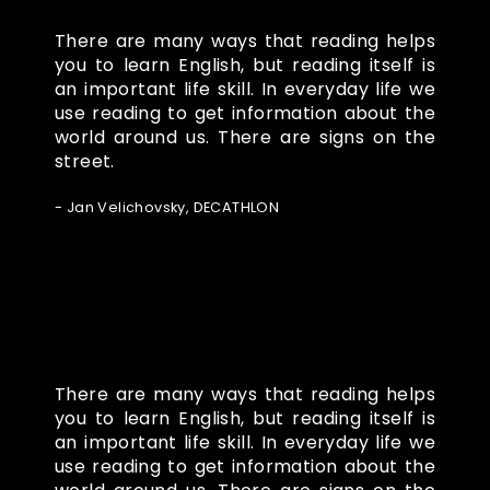
There are many ways that reading helps
you to learn English, but reading itself is
an important life skill. In everyday life we
use reading to get information about the
world around us. There are signs on the
street.
- Jan Velichovsky, DECATHLON
There are many ways that reading helps
you to learn English, but reading itself is
an important life skill. In everyday life we
use reading to get information about the