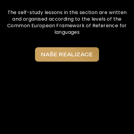
The self-study lessons in this section are written
and organised according to the levels of the
Common European Framework of Reference for
languages
NAŠE REALIZACE
Co o nás říkají