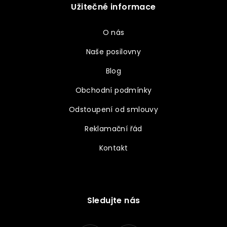
Užitečné informace
O nás
Naše posilovny
Blog
Obchodní podmínky
Odstoupení od smlouvy
Reklamační řád
Kontakt
Sledujte nás