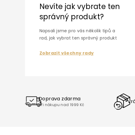
Nevíte jak vybrate ten
správný produkt?
Napsali jsme pro vás několik tipů a
rad, jak vybrat ten správný produkt
Zobrazit všechny rady
Doprava zdarma
Vrá
při nákupu nad 1999 Kč