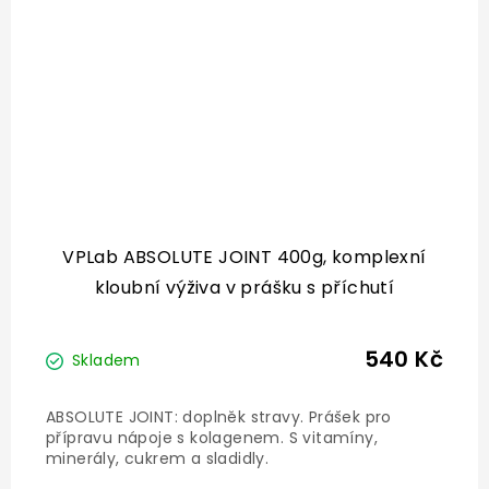
VPLab ABSOLUTE JOINT 400g, komplexní
kloubní výživa v prášku s příchutí
540 Kč
Skladem
ABSOLUTE JOINT: doplněk stravy. Prášek pro
přípravu nápoje s kolagenem. S vitamíny,
minerály, cukrem a sladidly.