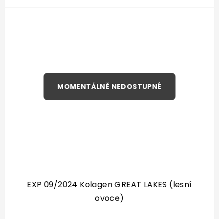
EXP 09/2024 Kolagen GREAT LAKES (lesní
ovoce)