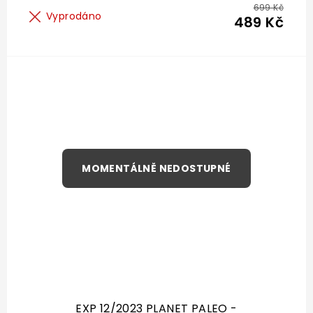
699 Kč
Vyprodáno
489 Kč
EXP 12/2023 PLANET PALEO -