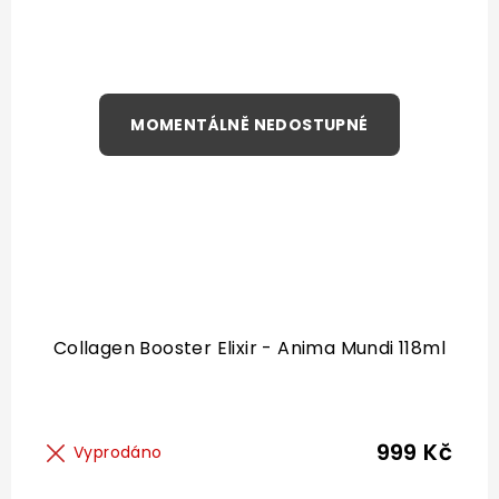
Collagen Booster Elixir - Anima Mundi 118ml
999 Kč
Vyprodáno