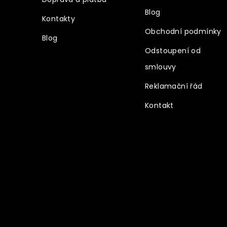
Blog
Kontakty
Obchodní podmínky
Blog
Odstoupení od
smlouvy
Reklamační řád
Kontakt