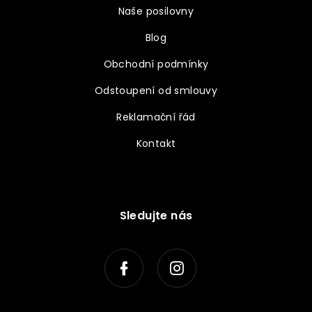
Naše posilovny
Blog
Obchodní podmínky
Odstoupení od smlouvy
Reklamační řád
Kontakt
Sledujte nás