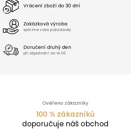
Vrácení zboží do 30 dní
Zakázková výroba
splníme vaše požadavky
Doručení druhý den
při objednání do 14:00
Ověřeno zákazníky
100 % zákazníků
doporučuje náš obchod