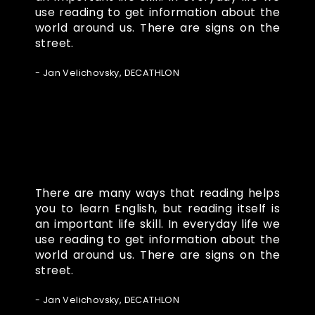
use reading to get information about the
world around us. There are signs on the
street.
- Jan Velichovsky, DECATHLON
There are many ways that reading helps
you to learn English, but reading itself is
an important life skill. In everyday life we
use reading to get information about the
world around us. There are signs on the
street.
- Jan Velichovsky, DECATHLON