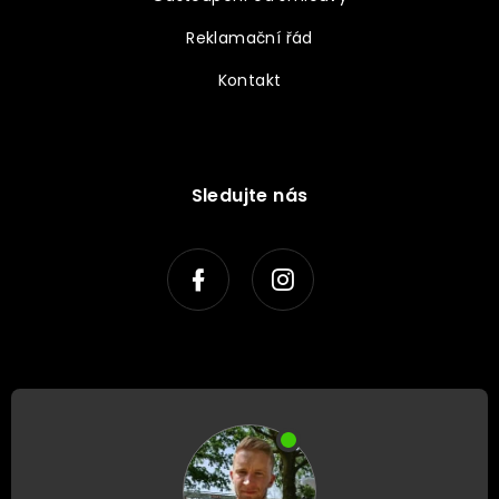
Reklamační řád
Kontakt
Sledujte nás