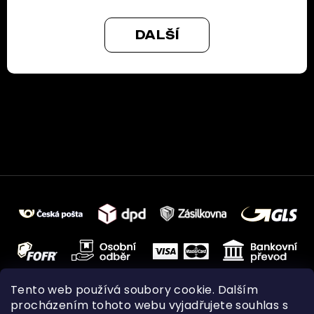
DALŠÍ
Tento web používá soubory cookie. Dalším
procházením tohoto webu vyjadřujete souhlas s