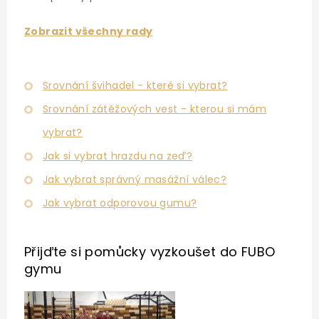
Zobrazit všechny rady
Srovnání švihadel - které si vybrat?
Srovnání zátěžových vest - kterou si mám
vybrat?
Jak si vybrat hrazdu na zeď?
Jak vybrat správný masážní válec?
Jak vybrat odporovou gumu?
Přijďte si pomůcky vyzkoušet
do FUBO
gymu