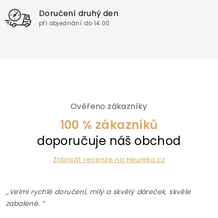
Doručení druhý den
při objednání do 14:00
Ověřeno zákazníky
100 % zákazníků
doporučuje náš obchod
Zobrazit recenze na Heureka.cz
,,Velmi rychlé doručení, milý a skvělý dáreček, skvěle
zabalené. ”