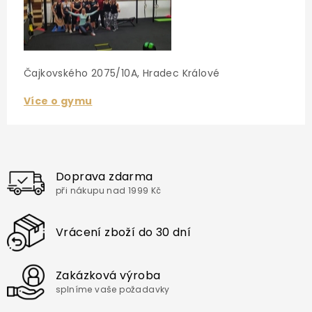
Čajkovského 2075/10A, Hradec Králové
Více o gymu
Doprava zdarma
při nákupu nad 1999 Kč
Vrácení zboží do 30 dní
Zakázková výroba
splníme vaše požadavky