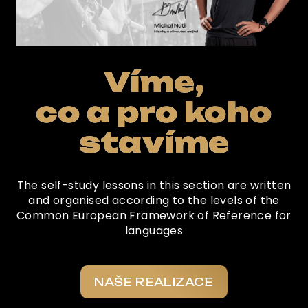
Víme,
co a pro koho
stavíme
The self-study lessons in this section are written
and organised according to the levels of the
Common European Framework of Reference for
languages
NAŠE REALIZACE