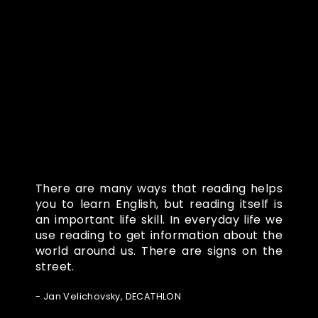
Co o nás říkají
There are many ways that reading helps
you to learn English, but reading itself is
an important life skill. In everyday life we
use reading to get information about the
world around us. There are signs on the
street.
- Jan Velichovsky, DECATHLON