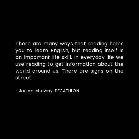
There are many ways that reading helps
you to learn English, but reading itself is
an important life skill. In everyday life we
use reading to get information about the
world around us. There are signs on the
street.
- Jan Velichovsky, DECATHLON
Ze světa FUBO