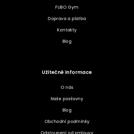
FUBO Gym
Doprava a platba
Kontakty
Blog
Užitečné informace
O nás
Naše posilovny
Blog
Obchodní podmínky
Odstoupení od smlouvy