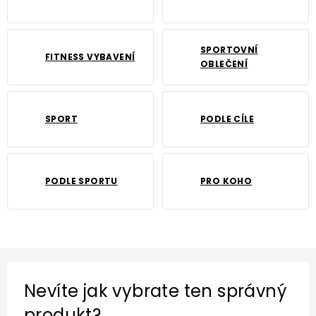
SPORTOVNÍ
FITNESS VYBAVENÍ
OBLEČENÍ
SPORT
PODLE CÍLE
PODLE SPORTU
PRO KOHO
Nevíte jak vybrate ten správný
produkt?