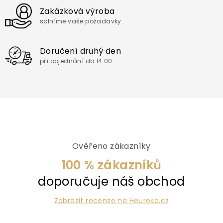
Zakázková výroba
splníme vaše požadavky
Doručení druhý den
při objednání do 14:00
Ověřeno zákazníky
100 % zákazníků
doporučuje náš obchod
Zobrazit recenze na Heureka.cz