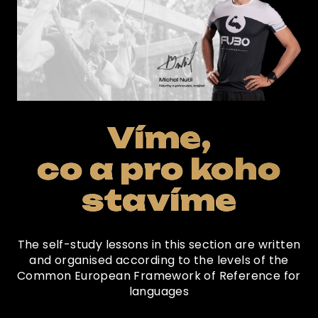
Víme,
co a pro koho
stavíme
The self-study lessons in this section are written
and organised according to the levels of the
Common European Framework of Reference for
languages