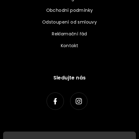
Obchodní podmínky
Odstoupení od smlouvy
Reklamační řád
Kontakt
Sledujte nás