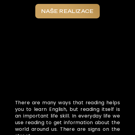
NAŠE REALIZACE
Co o nás říkají
There are many ways that reading helps
you to learn English, but reading itself is
an important life skill. In everyday life we
use reading to get information about the
world around us. There are signs on the