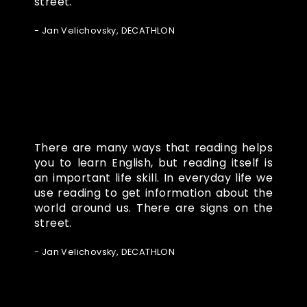
street.
- Jan Velichovsky, DECATHLON
There are many ways that reading helps
you to learn English, but reading itself is
an important life skill. In everyday life we
use reading to get information about the
world around us. There are signs on the
street.
- Jan Velichovsky, DECATHLON