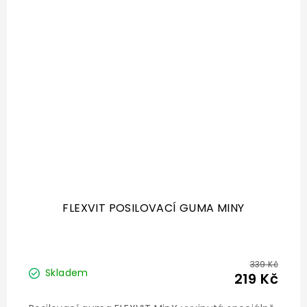
FLEXVIT POSILOVACÍ GUMA MINY
339 Kč
Skladem
219 Kč