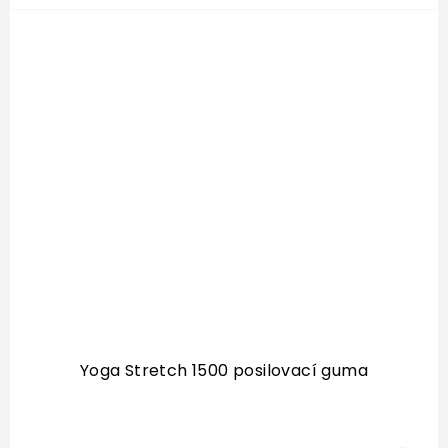
Yoga Stretch 1500 posilovací guma