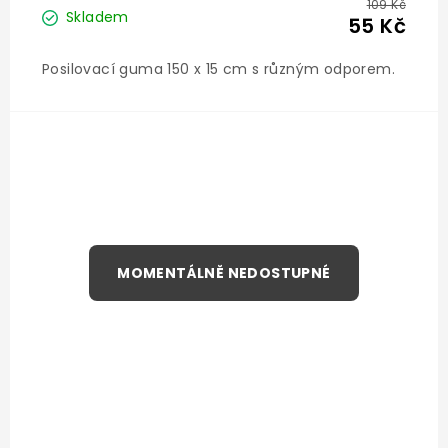
109 Kč
Skladem
55 Kč
Posilovací guma 150 x 15 cm s různým odporem.