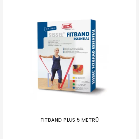
FITBAND PLUS 5 METRŮ