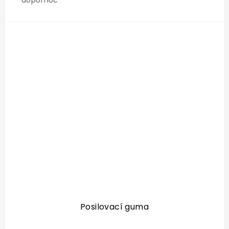
Posilovací guma