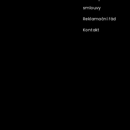
smlouvy
Reklamační řád
Kontakt