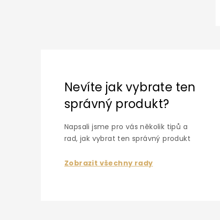
Nevíte jak vybrate ten
správný produkt?
Napsali jsme pro vás několik tipů a
rad, jak vybrat ten správný produkt
Zobrazit všechny rady