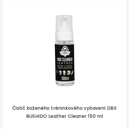
Čistič koženého tréninkového vybavení DBX
BUSHIDO Leather Cleaner 150 ml