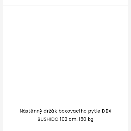
Nástěnný držák boxovacího pytle DBX
BUSHIDO 102 cm, 150 kg