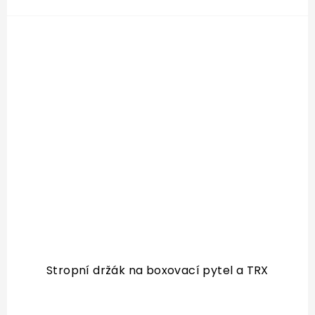
Stropní držák na boxovací pytel a TRX