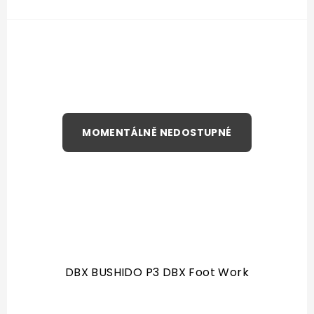
DBX BUSHIDO P3 DBX Foot Work