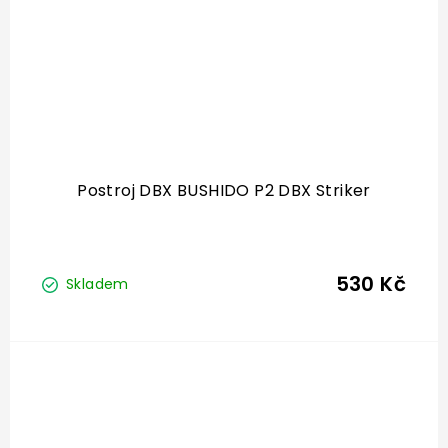
Postroj DBX BUSHIDO P2 DBX Striker
530 Kč
Skladem