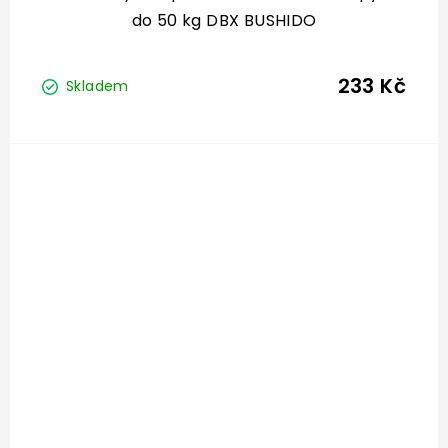
do 50 kg DBX BUSHIDO
233 Kč
Skladem