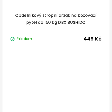
Obdelníkový stropní držák na boxovací
pytel do 150 kg DBX BUSHIDO
449 Kč
Skladem