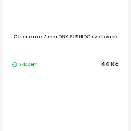
Otočné oko 7 mm DBX BUSHIDO svařované
44 Kč
Skladem