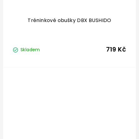
Tréninkové obušky DBX BUSHIDO
719 Kč
Skladem