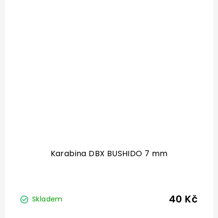
Karabina DBX BUSHIDO 7 mm
40 Kč
Skladem