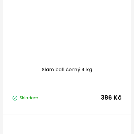
Slam ball černý 4 kg
386 Kč
Skladem