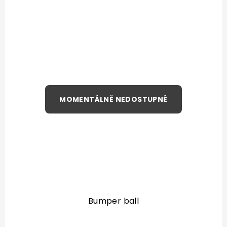
Bumper ball