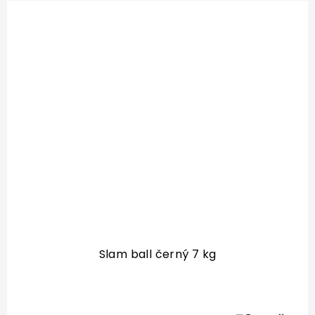
Slam ball černý 7 kg