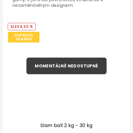
nezaměnitelným designem.
33 %
DOPRAVA
ZDARMA
Slam ball 2 kg - 30 kg