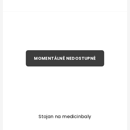
Stojan na medicinbaly