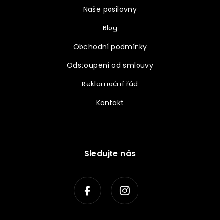
Naše posilovny
Blog
Obchodní podmínky
Odstoupení od smlouvy
Reklamační řád
Kontakt
Sledujte nás