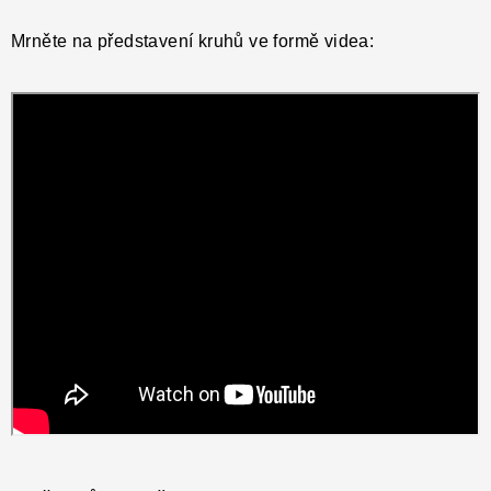
Mrněte na představení kruhů ve formě videa: