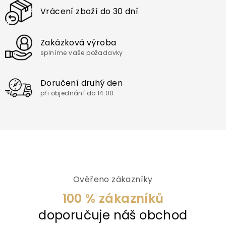
Vrácení zboží do 30 dní
Zakázková výroba
splníme vaše požadavky
Doručení druhý den
při objednání do 14:00
Ověřeno zákazníky
100 % zákazníků
doporučuje náš obchod