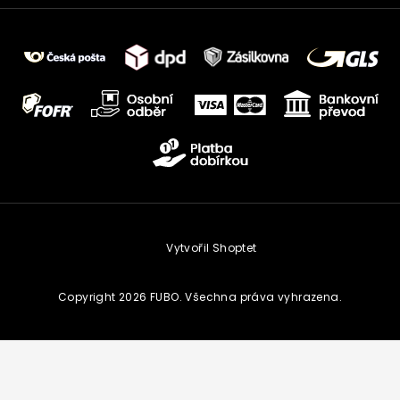
Vytvořil Shoptet
Copyright 2026
FUBO
. Všechna práva vyhrazena.