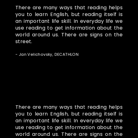
There are many ways that reading helps
you to learn English, but reading itself is
an important life skill. In everyday life we
use reading to get information about the
world around us. There are signs on the
street.
- Jan Velichovsky, DECATHLON
There are many ways that reading helps
you to learn English, but reading itself is
an important life skill. In everyday life we
use reading to get information about the
world around us. There are signs on the