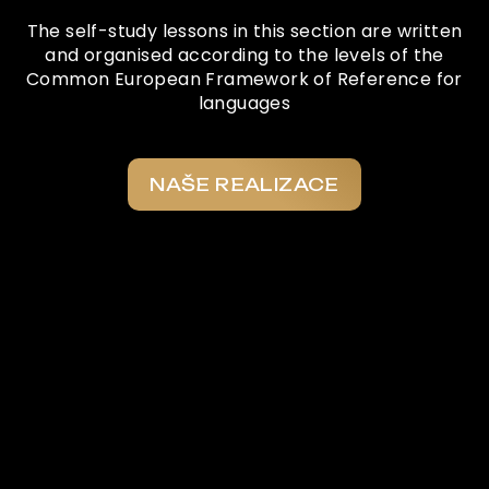
The self-study lessons in this section are written
and organised according to the levels of the
Common European Framework of Reference for
languages
NAŠE REALIZACE
Co o nás říkají