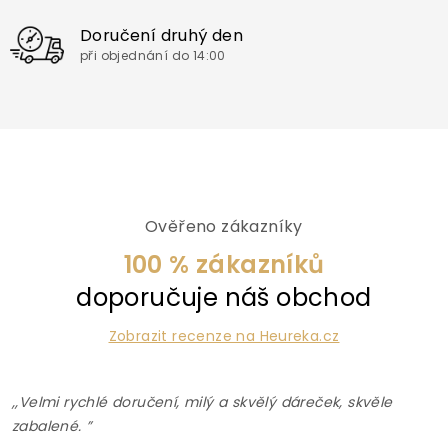
Doručení druhý den
při objednání do 14:00
Ověřeno zákazníky
100 % zákazníků
doporučuje náš obchod
Zobrazit recenze na Heureka.cz
,,Velmi rychlé doručení, milý a skvělý dáreček, skvěle
zabalené. ”