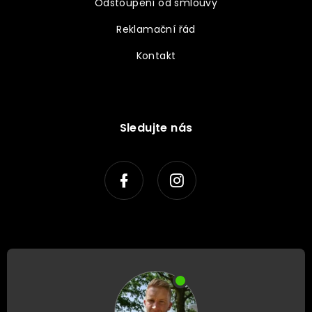
Odstoupení od smlouvy
Reklamační řád
Kontakt
Sledujte nás