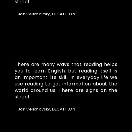
street.
- Jan Velichovsky, DECATHLON
There are many ways that reading helps
you to learn English, but reading itself is
an important life skill. In everyday life we
use reading to get information about the
world around us. There are signs on the
street.
- Jan Velichovsky, DECATHLON