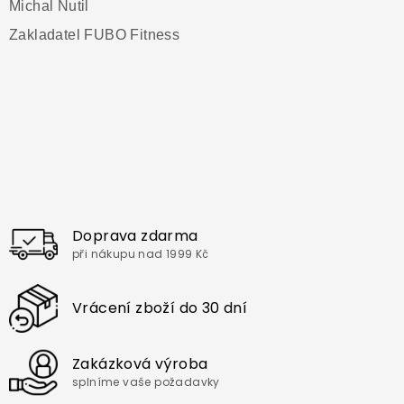
Michal Nutil
Zakladatel FUBO Fitness
Doprava zdarma
při nákupu nad 1999 Kč
Vrácení zboží do 30 dní
Zakázková výroba
splníme vaše požadavky