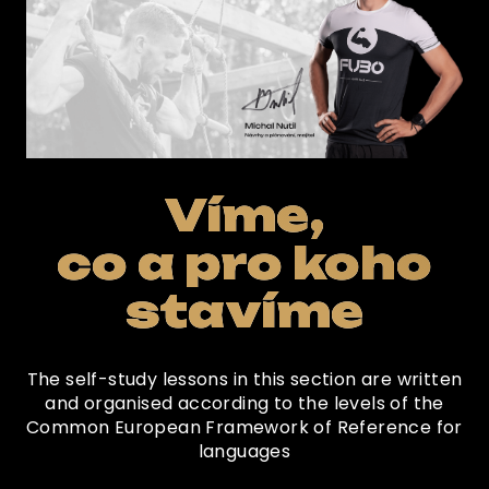
Víme,
co a pro koho
stavíme
The self-study lessons in this section are written
and organised according to the levels of the
Common European Framework of Reference for
languages