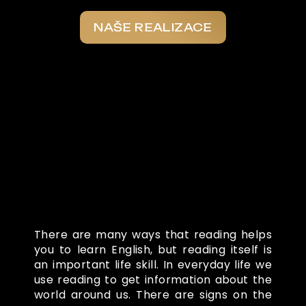
NAŠE REALIZACE
Co o nás říkají
There are many ways that reading helps
you to learn English, but reading itself is
an important life skill. In everyday life we
use reading to get information about the
world around us. There are signs on the