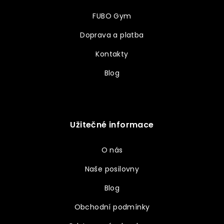
FUBO Gym
Doprava a platba
Kontakty
Blog
Užitečné informace
O nás
Naše posilovny
Blog
Obchodní podmínky