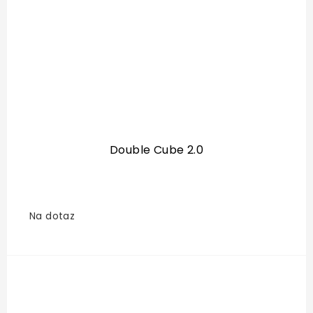
Double Cube 2.0
Na dotaz