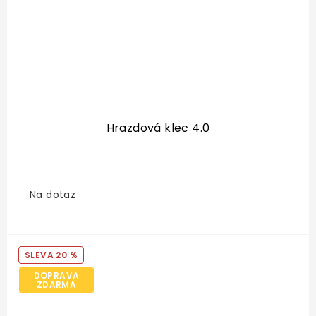
Hrazdová klec 4.0
Na dotaz
20 %
DOPRAVA
ZDARMA