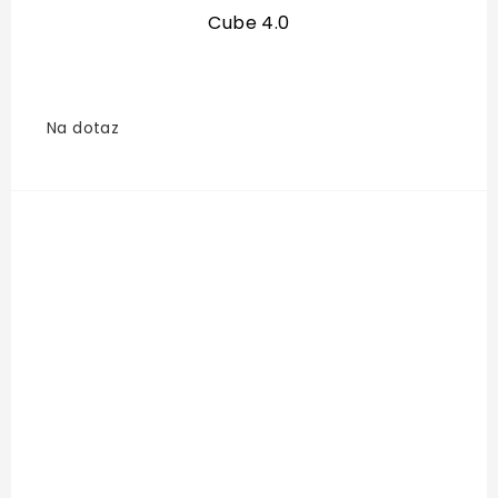
Cube 4.0
Na dotaz