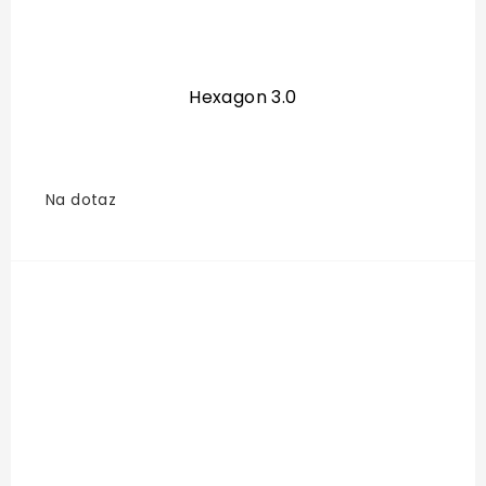
Hexagon 3.0
Na dotaz