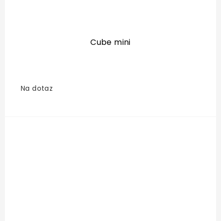
Cube mini
Na dotaz