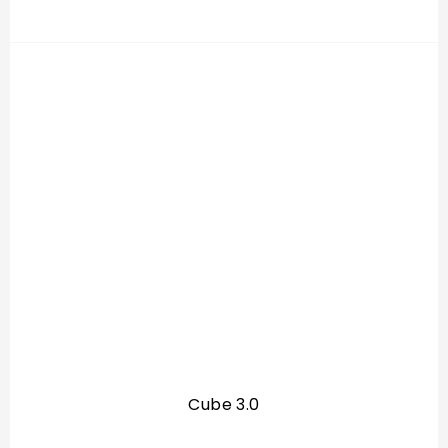
Cube 3.0