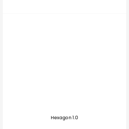
Hexagon 1.0