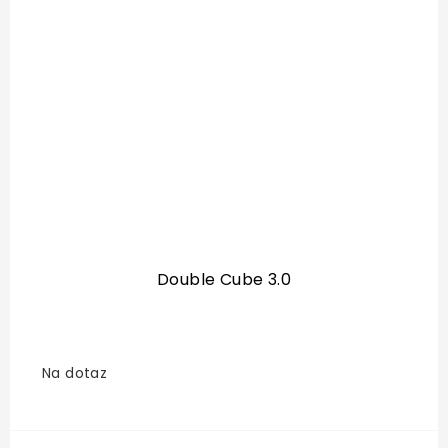
Double Cube 3.0
Na dotaz