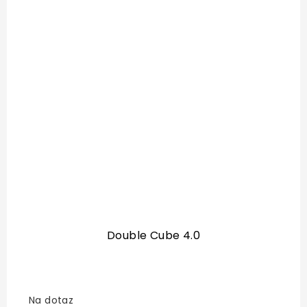
Double Cube 4.0
Na dotaz