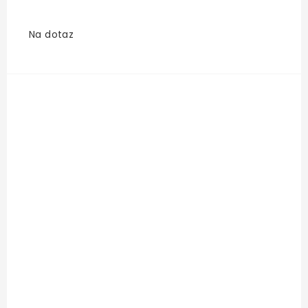
Na dotaz