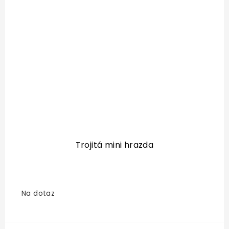
Trojitá mini hrazda
Na dotaz