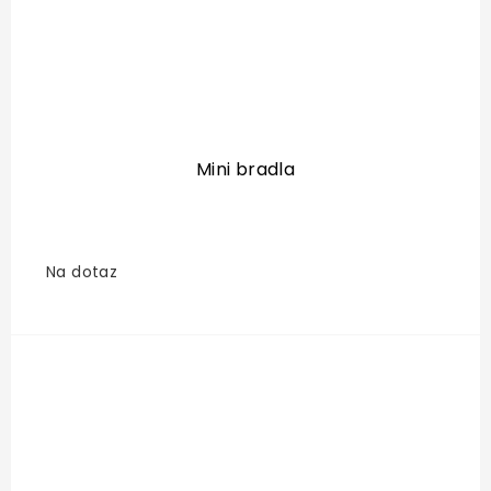
Mini bradla
Na dotaz