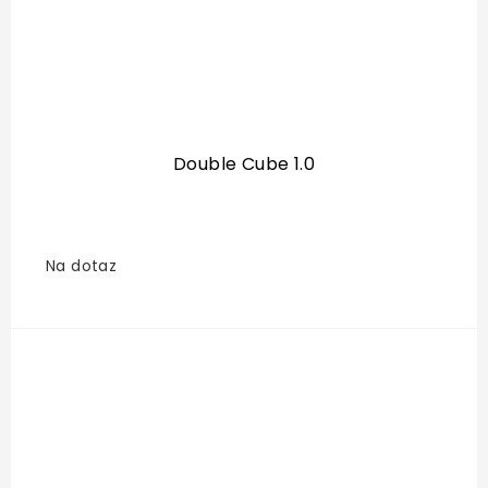
Double Cube 1.0
Na dotaz