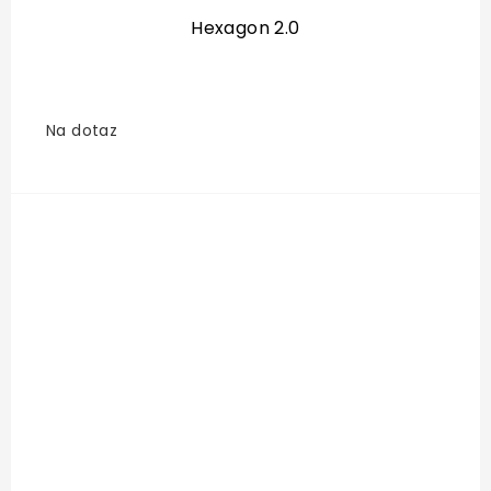
Hexagon 2.0
Na dotaz