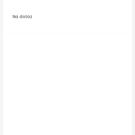
Na dotaz