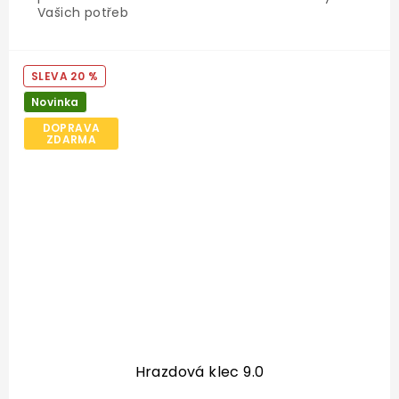
Vašich potřeb
20 %
Novinka
DOPRAVA
ZDARMA
Hrazdová klec 9.0