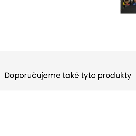
Doporučujeme také tyto produkty