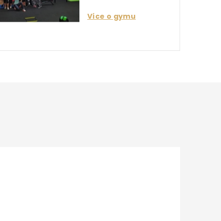
Více o gymu