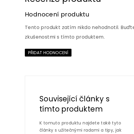
Hodnocení produktu
Tento produkt zatím nikdo nehodnotil. Buďte
zkušenostmi s tímto produktem.
PŘIDAT HODNOCENÍ
Související články s
tímto produktem
K tomuto produktu najdete také tyto
články s užitečnými radami a tipy, jak