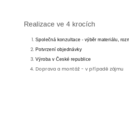
Realizace ve 4 krocích
Společná konzultace - výběr materiálu, roz
Potvrzení objednávky
Výroba v České republice
Doprava a montáž - v případě zájmu