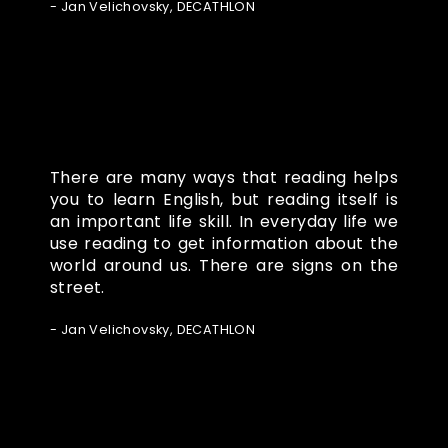
- Jan Velichovsky, DECATHLON
There are many ways that reading helps
you to learn English, but reading itself is
an important life skill. In everyday life we
use reading to get information about the
world around us. There are signs on the
street.
- Jan Velichovsky, DECATHLON