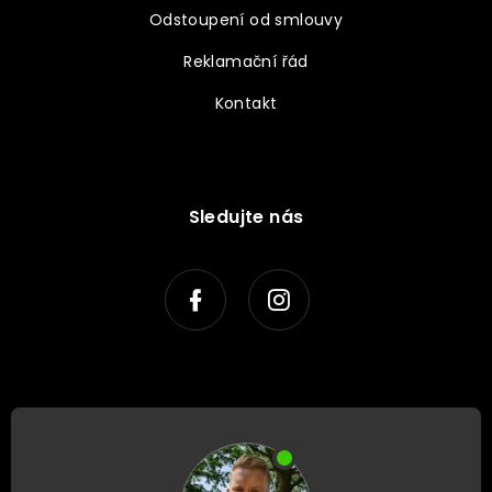
Odstoupení od smlouvy
Reklamační řád
Kontakt
Sledujte nás