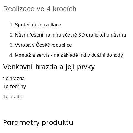
Realizace ve 4 krocích
Společná konzultace
Návrh řešení na míru včetně 3D grafického návrhu
Výroba v České republice
Montáž a servis - na základě individuální dohody
Venkovní hrazda a její prvky
5x hrazda
1x žebřiny
1x bradla
Parametry produktu