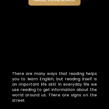
Co o nás říkají
There are many ways that reading helps
you to learn English, but reading itself is
an important life skill. In everyday life we
use reading to get information about the
world around us. There are signs on the
street.