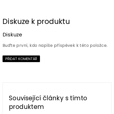
Diskuze
Buďte první, kdo napíše příspěvek k této položce.
PŘIDAT KOMENTÁŘ
Související články s tímto
produktem