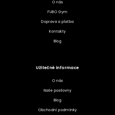
O nás
FUBO Gym
Doprava a platba
Kontakty
Blog
Užitečné informace
O nás
Naše posilovny
Blog
Obchodní podmínky