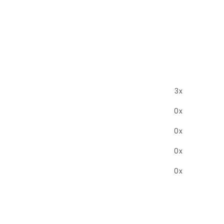
3x
0x
0x
0x
0x