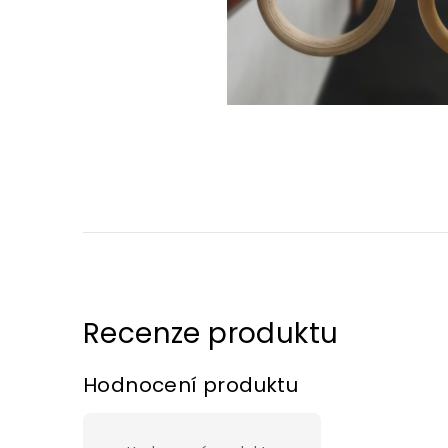
Hodnocení produktu