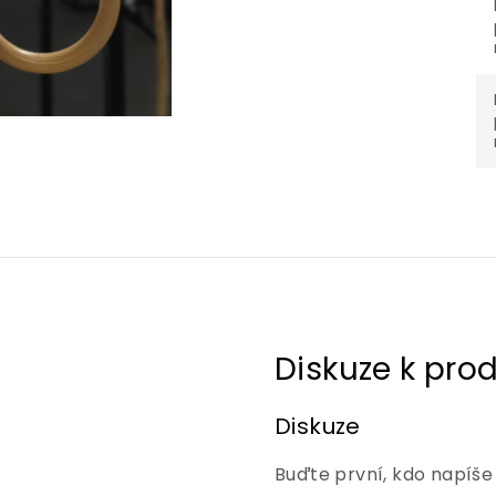
Diskuze
Buďte první, kdo napíše