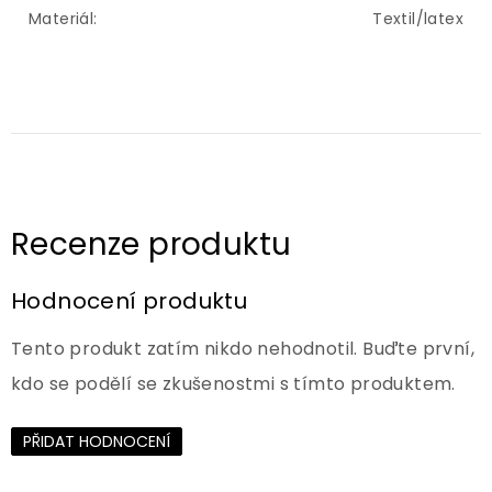
Materiál
:
Textil/latex
Hodnocení produktu
Tento produkt zatím nikdo nehodnotil. Buďte první,
kdo se podělí se zkušenostmi s tímto produktem.
PŘIDAT HODNOCENÍ