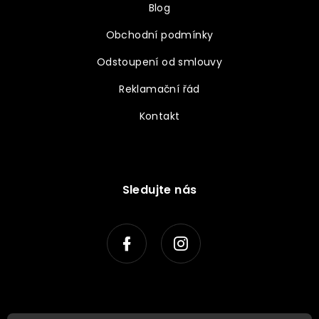
Blog
Obchodní podmínky
Odstoupení od smlouvy
Reklamační řád
Kontakt
Sledujte nás