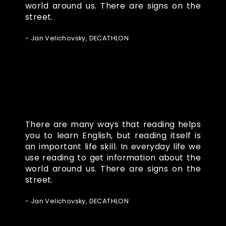
world around us. There are signs on the
street.
- Jan Velichovsky, DECATHLON
There are many ways that reading helps
you to learn English, but reading itself is
an important life skill. In everyday life we
use reading to get information about the
world around us. There are signs on the
street.
- Jan Velichovsky, DECATHLON