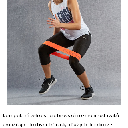
Kompaktní velikost a obrovská rozmanitost cviků
umožňuje efektivní trénink, ať už jste kdekoliv -