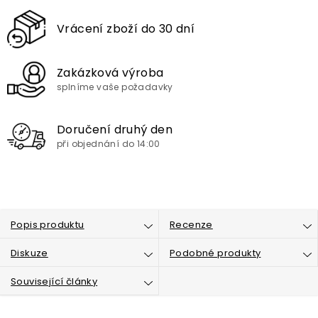
Vrácení zboží do 30 dní
Zakázková výroba
splníme vaše požadavky
Doručení druhý den
při objednání do 14:00
Popis produktu
Recenze
Diskuze
Podobné produkty
Související články