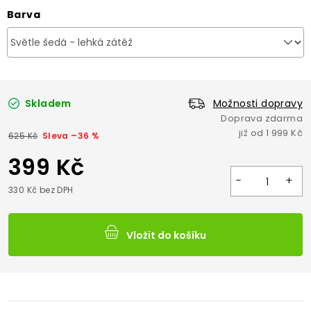
Barva
Skladem
Možnosti dopravy
625 Kč
–36 %
399 Kč
330 Kč bez DPH
Vložit do košíku