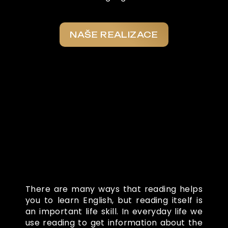
NAŠE REALIZACE
Co o nás říkají
There are many ways that reading helps
you to learn English, but reading itself is
an important life skill. In everyday life we
use reading to get information about the