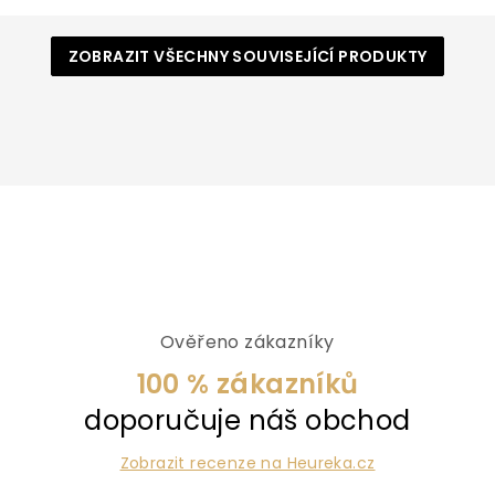
ZOBRAZIT VŠECHNY SOUVISEJÍCÍ PRODUKTY
Ověřeno zákazníky
100 % zákazníků
doporučuje náš obchod
Zobrazit recenze na Heureka.cz