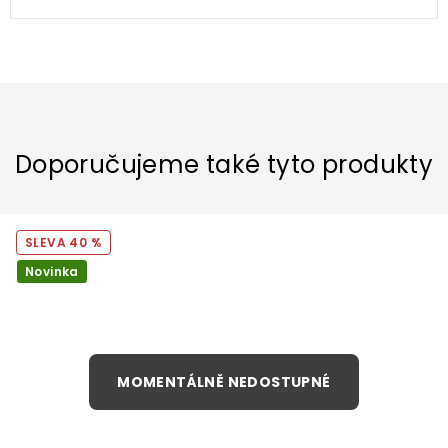
Doporučujeme také tyto produkty
40 %
Novinka