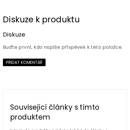
Diskuze
Buďte první, kdo napíše příspěvek k této položce.
PŘIDAT KOMENTÁŘ
Související články s tímto
produktem