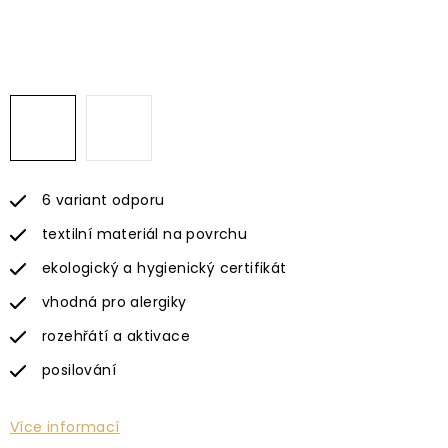
6 variant odporu
textilní materiál na povrchu
ekologický a hygienický certifikát
vhodná pro alergiky
rozehřátí a aktivace
posilování
Více informací