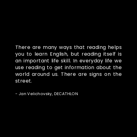
There are many ways that reading helps
you to learn English, but reading itself is
an important life skill. In everyday life we
use reading to get information about the
world around us. There are signs on the
street.
- Jan Velichovsky, DECATHLON