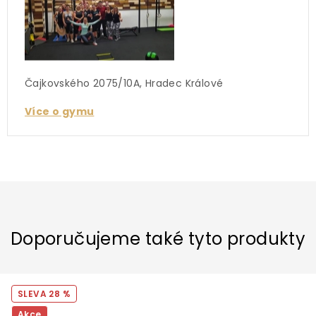
Čajkovského 2075/10A, Hradec Králové
Více o gymu
Doporučujeme také tyto produkty
28 %
Akce