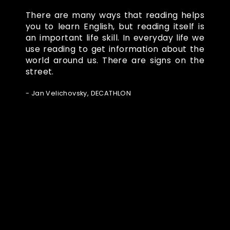
There are many ways that reading helps
you to learn English, but reading itself is
an important life skill. In everyday life we
use reading to get information about the
world around us. There are signs on the
street.
- Jan Velichovsky, DECATHLON
Ze světa FUBO
Powered by Curator.io