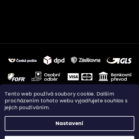
Tento web používá soubory cookie. Dalším
procházením tohoto webu vyjadřujete souhlas s
jejich používáním.
Nastavení
Vytvořil Shoptet