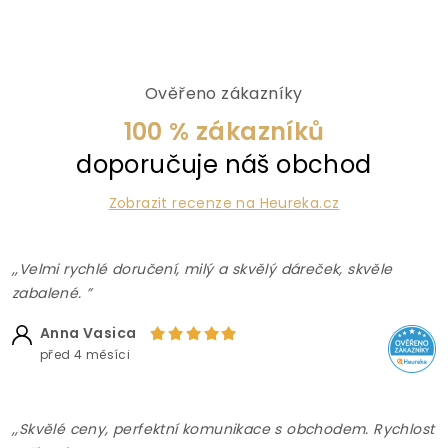
Ověřeno zákazníky
100 % zákazníků
doporučuje náš obchod
Zobrazit recenze na Heureka.cz
,,Velmi rychlé doručení, milý a skvělý dáreček, skvěle
zabalené. ”
Anna Vasica
před 4 měsíci
,,Skvělé ceny, perfektní komunikace s obchodem. Rychlost