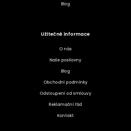
Blog
Užitečné informace
O nás
Naše posilovny
Blog
Obchodní podmínky
Odstoupení od smlouvy
Reklamační řád
Kontakt