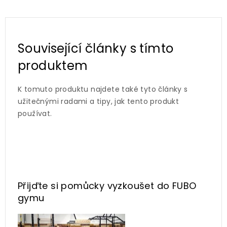
Související články s tímto
produktem
K tomuto produktu najdete také tyto články s
užitečnými radami a tipy, jak tento produkt
používat.
Přijďte si pomůcky vyzkoušet
do FUBO
gymu