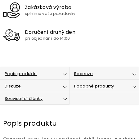
Zakázková výroba
splníme vaše požadavky
Doručení druhý den
při objednání do 14:00
Popis produktu
Recenze
Diskuze
Podobné produkty
Související články
Popis produktu