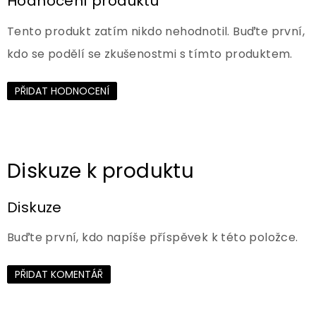
Hodnocení produktu
Tento produkt zatím nikdo nehodnotil. Buďte první,
kdo se podělí se zkušenostmi s tímto produktem.
PŘIDAT HODNOCENÍ
Diskuze
Buďte první, kdo napíše příspěvek k této položce.
PŘIDAT KOMENTÁŘ