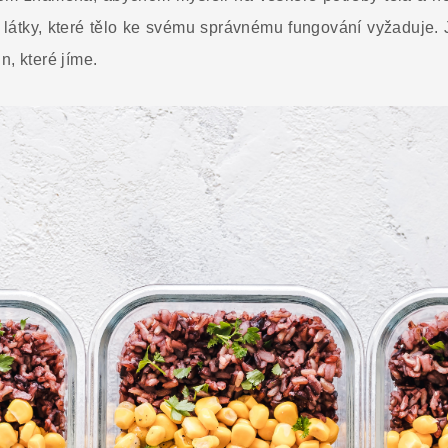
 látky, které tělo ke svému správnému fungování vyžaduje. 
n, které jíme.