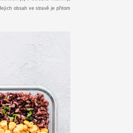
Jejich obsah ve stravě je přitom