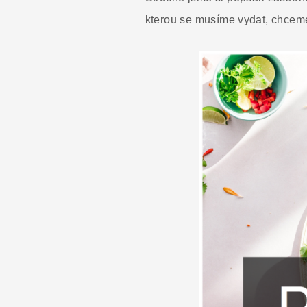
kterou se musíme vydat, chceme-