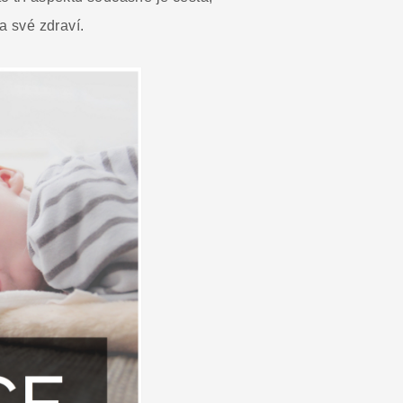
a své zdraví.