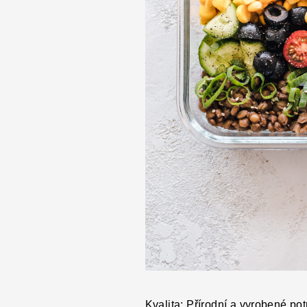
Kvalita: Přírodní a vyrobené pot