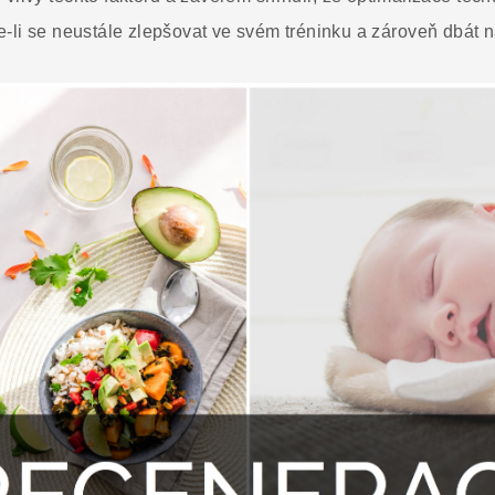
li se neustále zlepšovat ve svém tréninku a zároveň dbát n