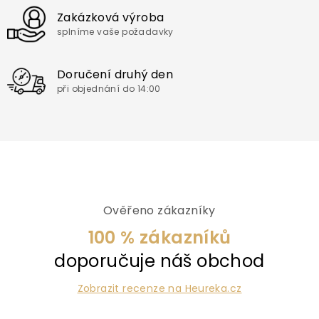
Zakázková výroba
splníme vaše požadavky
Doručení druhý den
při objednání do 14:00
Ověřeno zákazníky
100 % zákazníků
doporučuje náš obchod
Zobrazit recenze na Heureka.cz