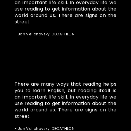
an important life skill. In everyday life we
use reading to get information about the
world around us. There are signs on the
street.
- Jan Velichovsky, DECATHLON
There are many ways that reading helps
you to learn English, but reading itself is
an important life skill. In everyday life we
use reading to get information about the
world around us. There are signs on the
street.
- Jan Velichovsky, DECATHLON