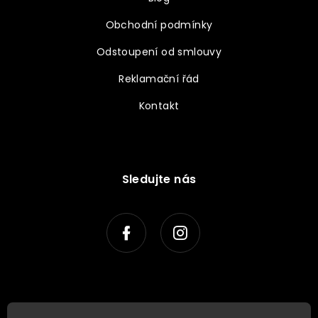
Obchodní podmínky
Odstoupení od smlouvy
Reklamační řád
Kontakt
Sledujte nás