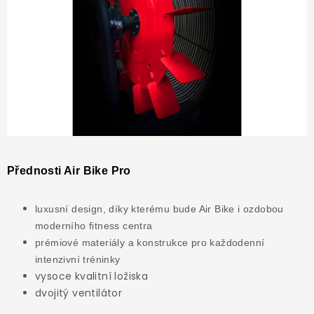
Přednosti Air Bike Pro
luxusní design, díky kterému bude Air Bike i ozdobou
moderního fitness centra
prémiové materiály a konstrukce pro každodenní
intenzivní tréninky
vysoce kvalitní ložiska
dvojitý ventilátor