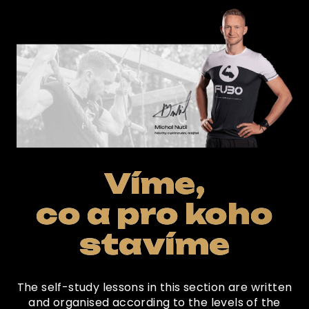
Víme,
co a pro koho
stavíme
The self-study lessons in this section are written
and organised according to the levels of the