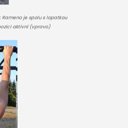
: Rameno je spolu s lopatkou
ozici aktivní (vpravo)