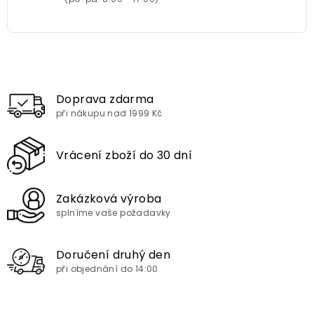
Doprava zdarma
při nákupu nad 1999 Kč
Vrácení zboží do 30 dní
Zakázková výroba
splníme vaše požadavky
Doručení druhý den
při objednání do 14:00