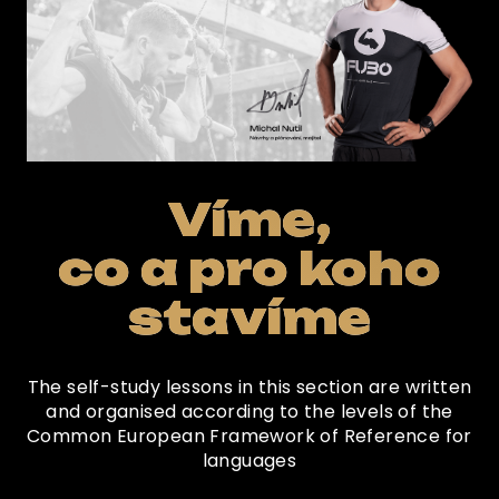
Víme,
co a pro koho
stavíme
The self-study lessons in this section are written
and organised according to the levels of the
Common European Framework of Reference for
languages