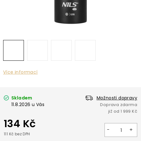
Více informací
Skladem
Možnosti dopravy
11.8.2026
134 Kč
111 Kč bez DPH