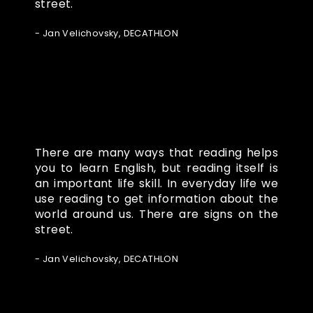
street.
- Jan Velichovsky, DECATHLON
There are many ways that reading helps
you to learn English, but reading itself is
an important life skill. In everyday life we
use reading to get information about the
world around us. There are signs on the
street.
- Jan Velichovsky, DECATHLON