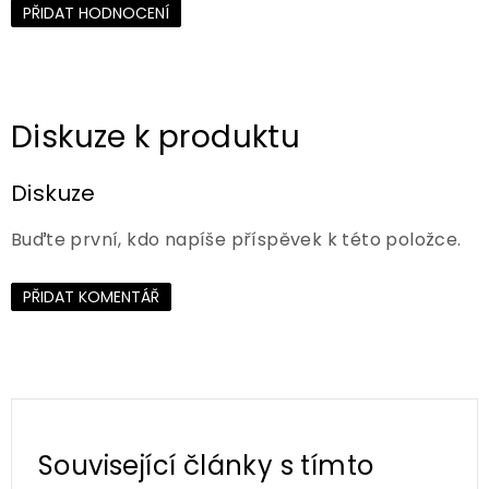
PŘIDAT HODNOCENÍ
Diskuze
Buďte první, kdo napíše příspěvek k této položce.
PŘIDAT KOMENTÁŘ
Související články s tímto