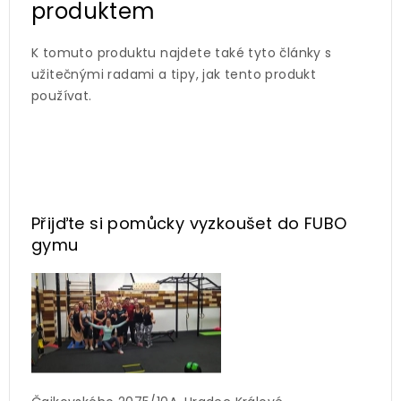
produktem
K tomuto produktu najdete také tyto články s
užitečnými radami a tipy, jak tento produkt
používat.
Přijďte si pomůcky vyzkoušet
do FUBO
gymu