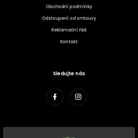
Obchodní podmínky
Odstoupení od smlouvy
Reklamační řád
Kontakt
Sledujte nás