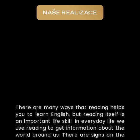
NAŠE REALIZACE
Co o nás říkají
There are many ways that reading helps
you to learn English, but reading itself is
an important life skill. In everyday life we
use reading to get information about the
world around us. There are signs on the