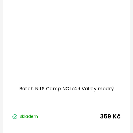
Batoh NILS Camp NC1749 Valley modrý
359 Kč
Skladem