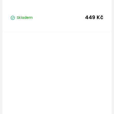
449 Kč
Skladem