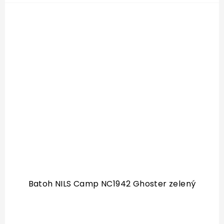
Batoh NILS Camp NC1942 Ghoster zelený