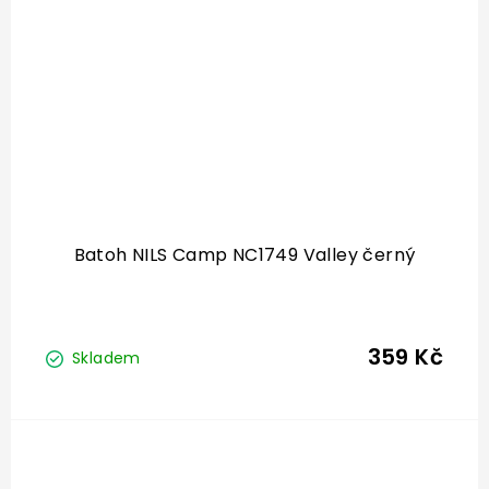
Batoh NILS Camp NC1749 Valley černý
359 Kč
Skladem