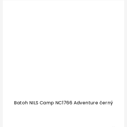
Batoh NILS Camp NC1766 Adventure černý