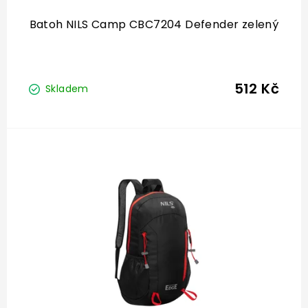
Batoh NILS Camp CBC7204 Defender zelený
512 Kč
Skladem