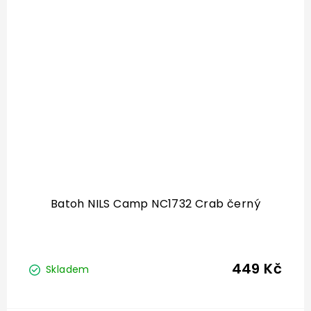
Batoh NILS Camp NC1732 Crab černý
449 Kč
Skladem