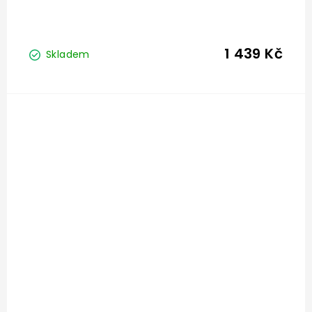
1 439 Kč
Skladem