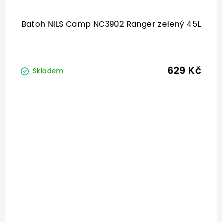
Batoh NILS Camp NC3902 Ranger zelený 45L
629 Kč
Skladem