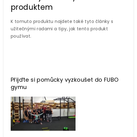
produktem
K tomuto produktu najdete také tyto články s
užitečnými radami a tipy, jak tento produkt
používat.
Přijďte si pomůcky vyzkoušet
do FUBO
gymu