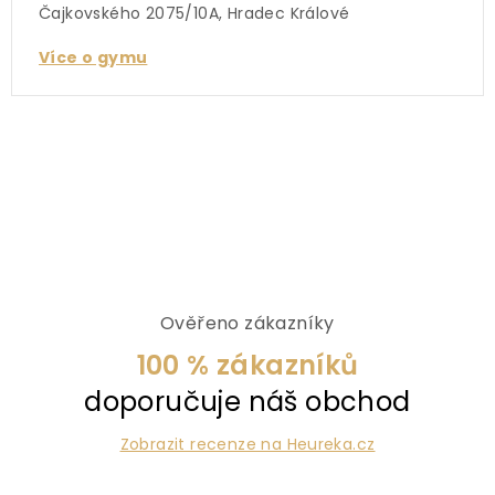
Čajkovského 2075/10A, Hradec Králové
Více o gymu
Ověřeno zákazníky
100 % zákazníků
doporučuje náš obchod
Zobrazit recenze na Heureka.cz