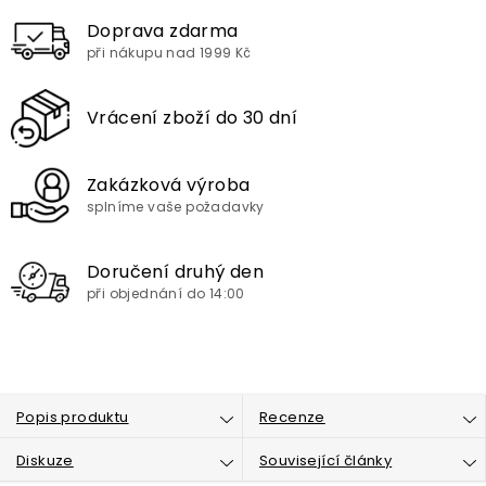
Doprava zdarma
při nákupu nad 1999 Kč
Vrácení zboží do 30 dní
Zakázková výroba
splníme vaše požadavky
Doručení druhý den
při objednání do 14:00
Popis produktu
Recenze
Diskuze
Související články