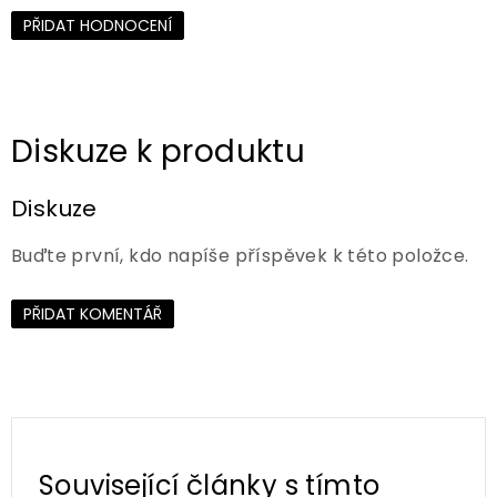
PŘIDAT HODNOCENÍ
Diskuze
Buďte první, kdo napíše příspěvek k této položce.
PŘIDAT KOMENTÁŘ
Související články s tímto