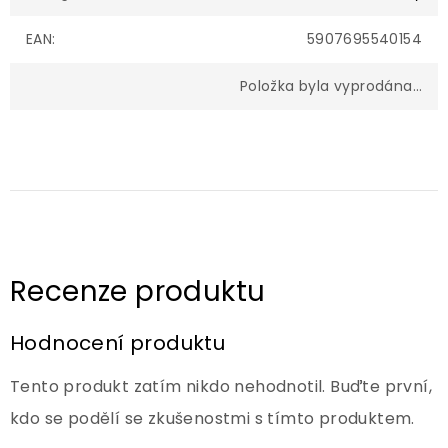
EAN
:
5907695540154
Položka byla vyprodána…
Hodnocení produktu
Tento produkt zatím nikdo nehodnotil. Buďte první,
kdo se podělí se zkušenostmi s tímto produktem.