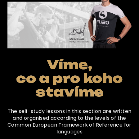
Víme,
co a pro koho
stavíme
The self-study lessons in this section are written
and organised according to the levels of the
Common European Framework of Reference for
languages