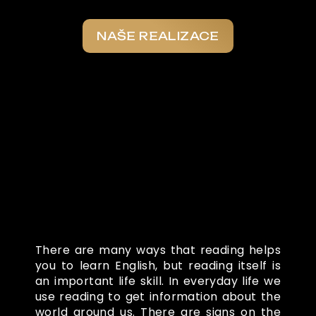
NAŠE REALIZACE
Co o nás říkají
There are many ways that reading helps
you to learn English, but reading itself is
an important life skill. In everyday life we
use reading to get information about the
world around us. There are signs on the