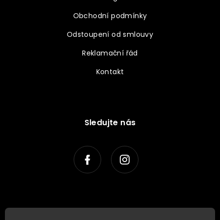
Obchodní podmínky
Odstoupení od smlouvy
Reklamační řád
Kontakt
Sledujte nás