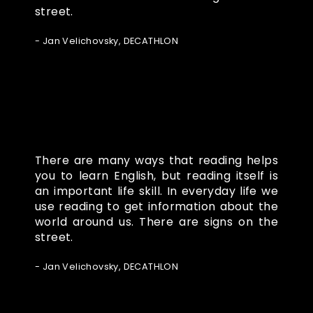
street.
- Jan Velichovsky, DECATHLON
There are many ways that reading helps
you to learn English, but reading itself is
an important life skill. In everyday life we
use reading to get information about the
world around us. There are signs on the
street.
- Jan Velichovsky, DECATHLON