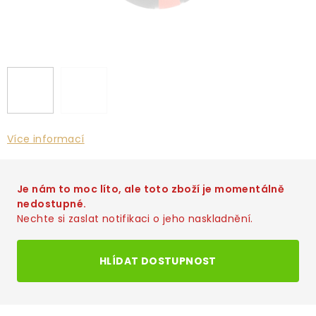
Více informací
Je nám to moc líto, ale toto zboží je momentálně
nedostupné.
Nechte si zaslat notifikaci o jeho naskladnění.
HLÍDAT DOSTUPNOST