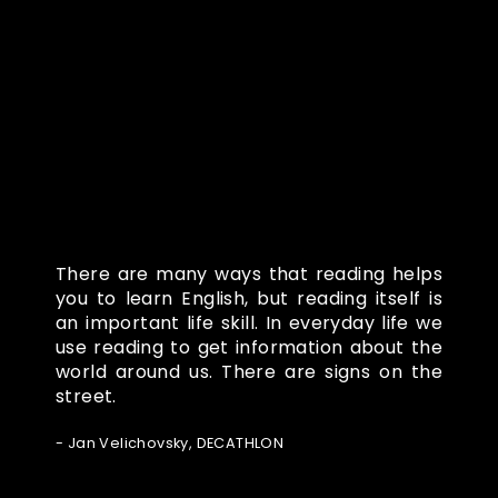
Co o nás říkají
There are many ways that reading helps
you to learn English, but reading itself is
an important life skill. In everyday life we
use reading to get information about the
world around us. There are signs on the
street.
- Jan Velichovsky, DECATHLON