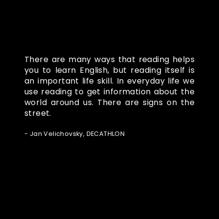
There are many ways that reading helps
you to learn English, but reading itself is
an important life skill. In everyday life we
use reading to get information about the
world around us. There are signs on the
street.
- Jan Velichovsky, DECATHLON
Ze světa FUBO