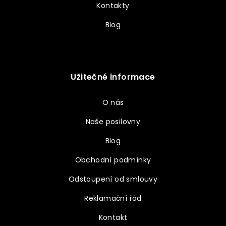
Kontakty
Blog
Užitečné informace
O nás
Naše posilovny
Blog
Obchodní podmínky
Odstoupení od smlouvy
Reklamační řád
Kontakt