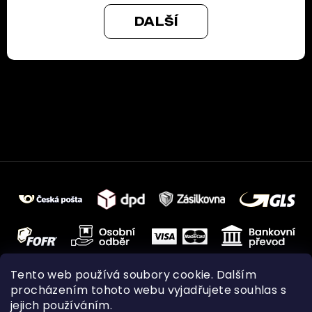
DALŠÍ
Tento web používá soubory cookie. Dalším
procházením tohoto webu vyjadřujete souhlas s
jejich používáním.