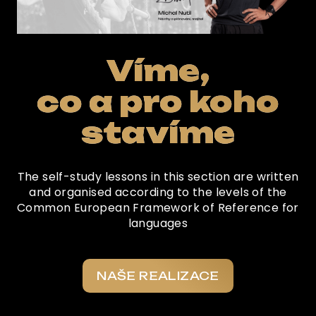
Víme,
co a pro koho
stavíme
The self-study lessons in this section are written
and organised according to the levels of the
Common European Framework of Reference for
languages
NAŠE REALIZACE