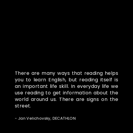
Co o nás říkají
There are many ways that reading helps
you to learn English, but reading itself is
an important life skill. In everyday life we
use reading to get information about the
world around us. There are signs on the
street.
- Jan Velichovsky, DECATHLON