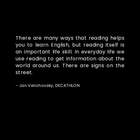
There are many ways that reading helps
you to learn English, but reading itself is
an important life skill. In everyday life we
use reading to get information about the
world around us. There are signs on the
street.
- Jan Velichovsky, DECATHLON
Ze světa FUBO