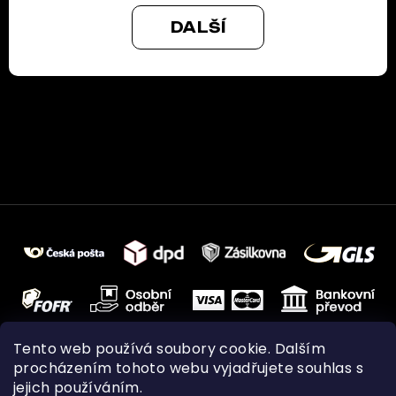
DALŠÍ
Tento web používá soubory cookie. Dalším
procházením tohoto webu vyjadřujete souhlas s
jejich používáním.