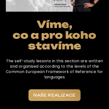
Víme,
co a pro koho
stavíme
The self-study lessons in this section are written
and organised according to the levels of the
Common European Framework of Reference for
languages
NAŠE REALIZACE