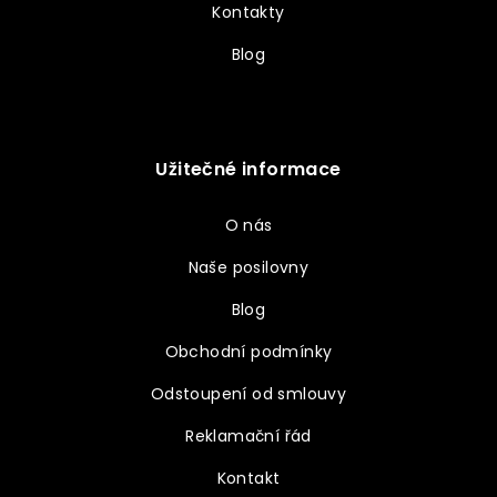
Kontakty
Blog
Užitečné informace
O nás
Naše posilovny
Blog
Obchodní podmínky
Odstoupení od smlouvy
Reklamační řád
Kontakt