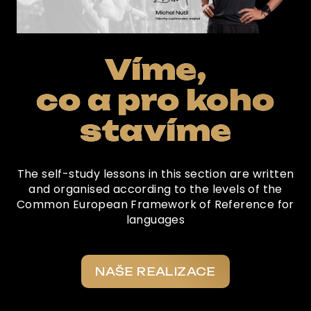
Víme,
co a pro koho
stavíme
The self-study lessons in this section are written
and organised according to the levels of the
Common European Framework of Reference for
languages
NAŠE REALIZACE