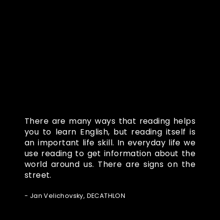
Co o nás říkají
There are many ways that reading helps
you to learn English, but reading itself is
an important life skill. In everyday life we
use reading to get information about the
world around us. There are signs on the
street.
- Jan Velichovsky, DECATHLON