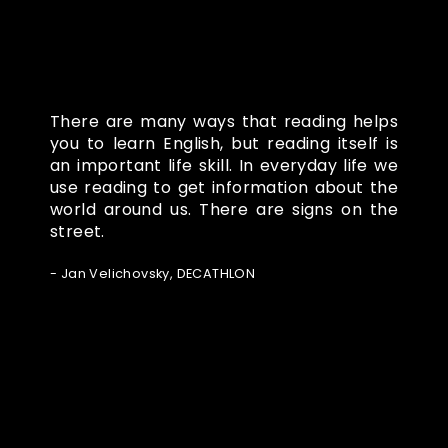
There are many ways that reading helps
you to learn English, but reading itself is
an important life skill. In everyday life we
use reading to get information about the
world around us. There are signs on the
street.
- Jan Velichovsky, DECATHLON
Ze světa FUBO