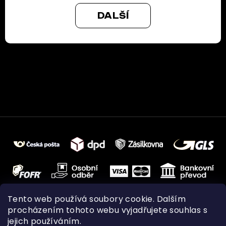
DALŠÍ
Tento web používá soubory cookie. Dalším
procházením tohoto webu vyjadřujete souhlas s
jejich používáním.