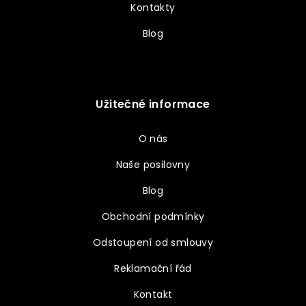
Kontakty
Blog
Užitečné informace
O nás
Naše posilovny
Blog
Obchodní podmínky
Odstoupení od smlouvy
Reklamační řád
Kontakt