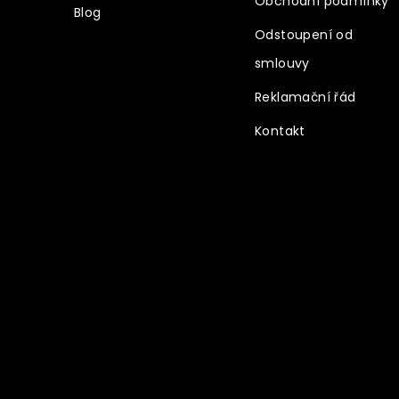
Obchodní podmínky
Blog
Odstoupení od
smlouvy
Reklamační řád
Kontakt