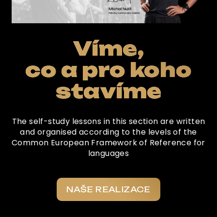
Víme,
co a pro koho
stavíme
The self-study lessons in this section are written
and organised according to the levels of the
Common European Framework of Reference for
languages
NAŠE REALIZACE