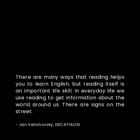
Co o nás říkají
There are many ways that reading helps
you to learn English, but reading itself is
an important life skill. In everyday life we
use reading to get information about the
world around us. There are signs on the
street.
- Jan Velichovsky, DECATHLON