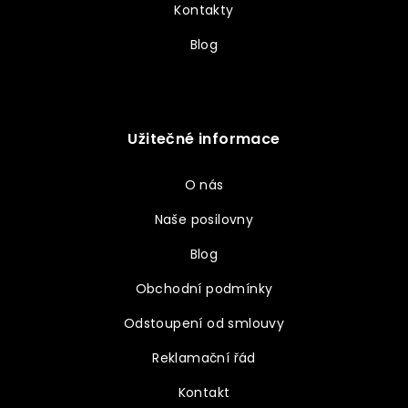
Kontakty
Blog
Užitečné informace
O nás
Naše posilovny
Blog
Obchodní podmínky
Odstoupení od smlouvy
Reklamační řád
Kontakt