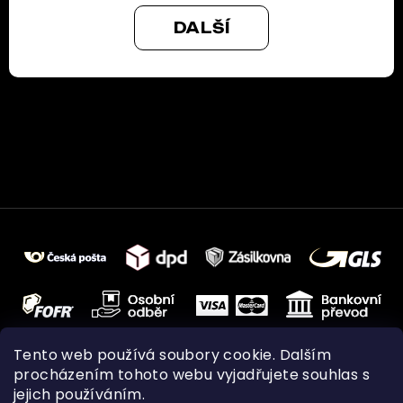
DALŠÍ
Tento web používá soubory cookie. Dalším
procházením tohoto webu vyjadřujete souhlas s
jejich používáním.