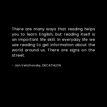
There are many ways that reading helps
you to learn English, but reading itself is
an important life skill. In everyday life we
use reading to get information about the
world around us. There are signs on the
street.
- Jan Velichovsky, DECATHLON
Ze světa FUBO