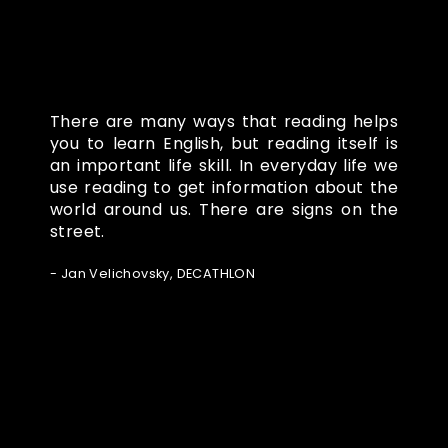
There are many ways that reading helps
you to learn English, but reading itself is
an important life skill. In everyday life we
use reading to get information about the
world around us. There are signs on the
street.
- Jan Velichovsky, DECATHLON
Ze světa FUBO