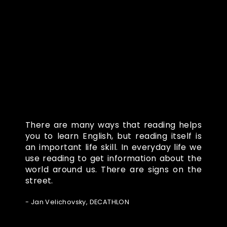
Co o nás říkají
There are many ways that reading helps
you to learn English, but reading itself is
an important life skill. In everyday life we
use reading to get information about the
world around us. There are signs on the
street.
- Jan Velichovsky, DECATHLON