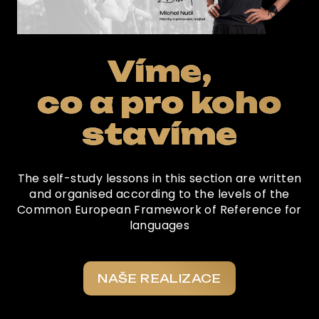
Víme,
co a pro koho
stavíme
The self-study lessons in this section are written
and organised according to the levels of the
Common European Framework of Reference for
languages
NAŠE REALIZACE