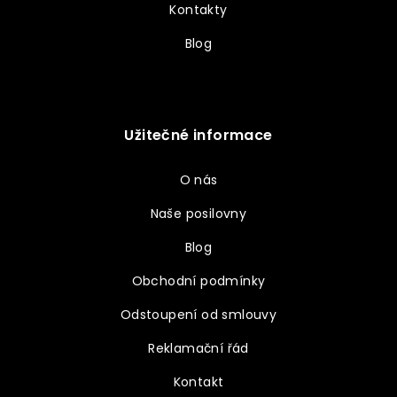
Kontakty
Blog
Užitečné informace
O nás
Naše posilovny
Blog
Obchodní podmínky
Odstoupení od smlouvy
Reklamační řád
Kontakt