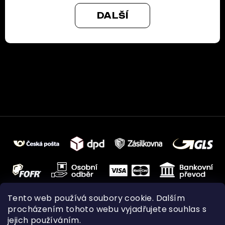
DALŠÍ
Tento web používá soubory cookie. Dalším
procházením tohoto webu vyjadřujete souhlas s
jejich používáním.