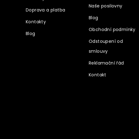
Naše posilovny
Doprava a platba
Blog
Kontakty
Obchodní podmínky
Blog
Odstoupení od
smlouvy
Reklamační řád
Kontakt