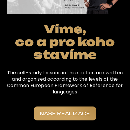
Víme,
co a pro koho
stavíme
The self-study lessons in this section are written
and organised according to the levels of the
Common European Framework of Reference for
languages
NAŠE REALIZACE