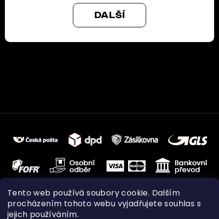
DALŠÍ
Tento web používá soubory cookie. Dalším
procházením tohoto webu vyjadřujete souhlas s
jejich používáním.