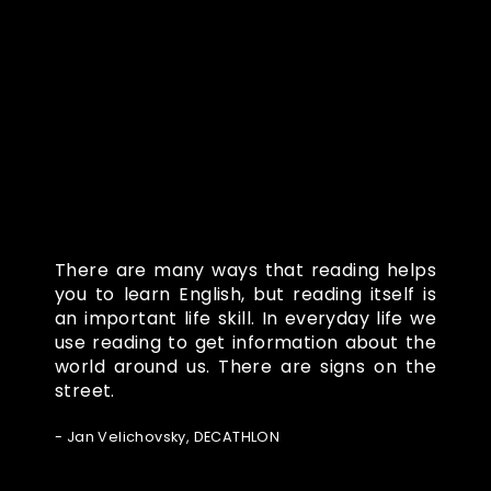
Co o nás říkají
There are many ways that reading helps
you to learn English, but reading itself is
an important life skill. In everyday life we
use reading to get information about the
world around us. There are signs on the
street.
- Jan Velichovsky, DECATHLON