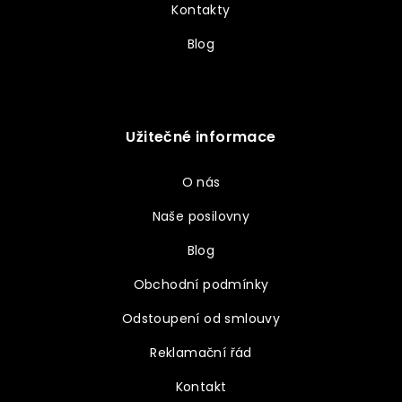
Kontakty
Blog
Užitečné informace
O nás
Naše posilovny
Blog
Obchodní podmínky
Odstoupení od smlouvy
Reklamační řád
Kontakt