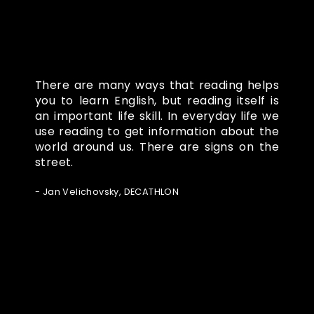
There are many ways that reading helps
you to learn English, but reading itself is
an important life skill. In everyday life we
use reading to get information about the
world around us. There are signs on the
street.
- Jan Velichovsky, DECATHLON
Ze světa FUBO