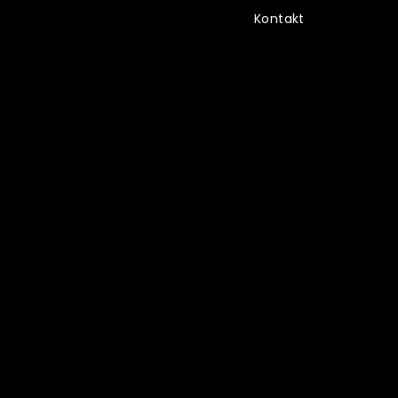
Kontakt