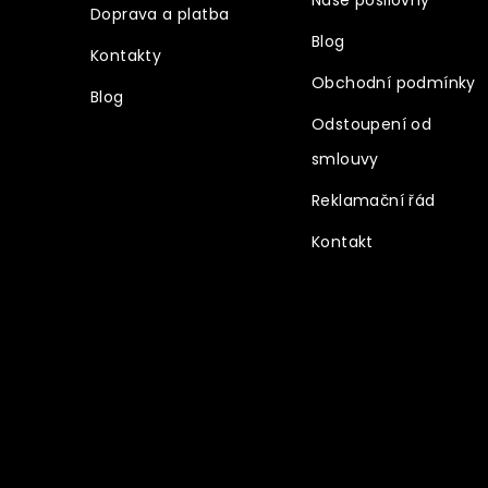
Naše posilovny
Doprava a platba
Blog
Kontakty
Obchodní podmínky
Blog
Odstoupení od
smlouvy
Reklamační řád
Kontakt