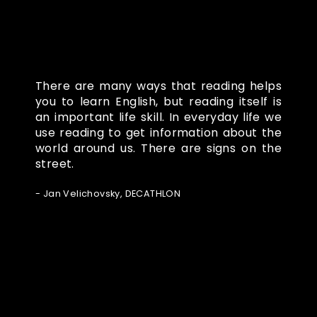
There are many ways that reading helps
you to learn English, but reading itself is
an important life skill. In everyday life we
use reading to get information about the
world around us. There are signs on the
street.
- Jan Velichovsky, DECATHLON
Ze světa FUBO