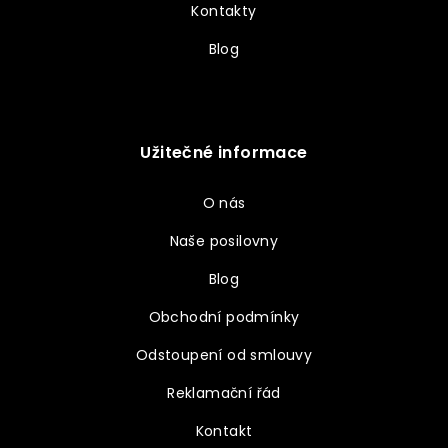
Kontakty
Blog
Užitečné informace
O nás
Naše posilovny
Blog
Obchodní podmínky
Odstoupení od smlouvy
Reklamační řád
Kontakt