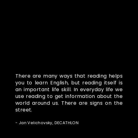
Co o nás říkají
There are many ways that reading helps
you to learn English, but reading itself is
an important life skill. In everyday life we
use reading to get information about the
world around us. There are signs on the
street.
- Jan Velichovsky, DECATHLON