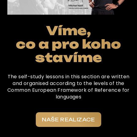
Víme,
co a pro koho
stavíme
The self-study lessons in this section are written
and organised according to the levels of the
Common European Framework of Reference for
languages
NAŠE REALIZACE