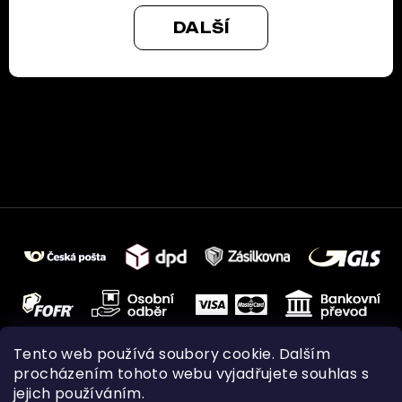
DALŠÍ
Tento web používá soubory cookie. Dalším
procházením tohoto webu vyjadřujete souhlas s
jejich používáním.