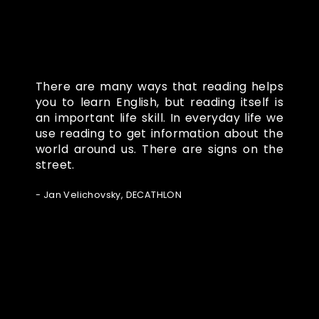
There are many ways that reading helps
you to learn English, but reading itself is
an important life skill. In everyday life we
use reading to get information about the
world around us. There are signs on the
street.
- Jan Velichovsky, DECATHLON
Ze světa FUBO