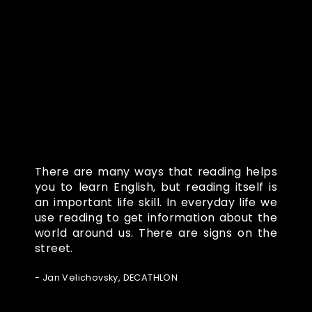
Co o nás říkají
There are many ways that reading helps
you to learn English, but reading itself is
an important life skill. In everyday life we
use reading to get information about the
world around us. There are signs on the
street.
- Jan Velichovsky, DECATHLON