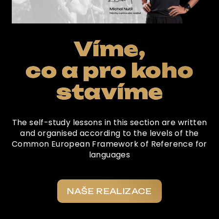
Víme,
co a pro koho
stavíme
The self-study lessons in this section are written
and organised according to the levels of the
Common European Framework of Reference for
languages
NAŠE REALIZACE