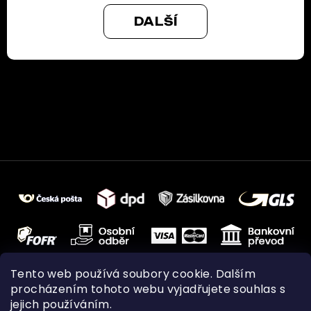
DALŠÍ
Tento web používá soubory cookie. Dalším
procházením tohoto webu vyjadřujete souhlas s
jejich používáním.