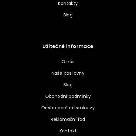
Kontakty
Blog
Užitečné informace
O nás
Naše posilovny
Blog
Obchodní podmínky
Odstoupení od smlouvy
Reklamační řád
Kontakt