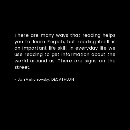
There are many ways that reading helps
you to learn English, but reading itself is
an important life skill. In everyday life we
use reading to get information about the
world around us. There are signs on the
street.
- Jan Velichovsky, DECATHLON
Ze světa FUBO