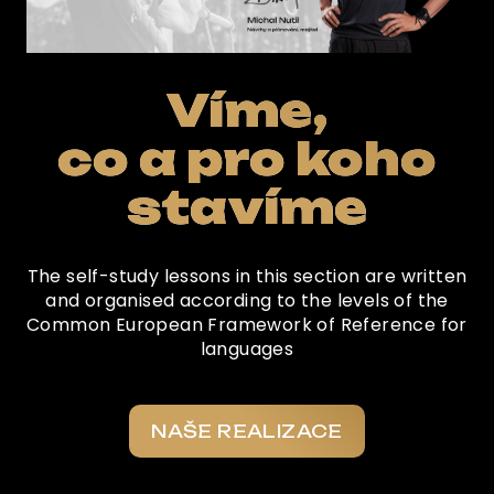
Víme,
co a pro koho
stavíme
The self-study lessons in this section are written
and organised according to the levels of the
Common European Framework of Reference for
languages
NAŠE REALIZACE