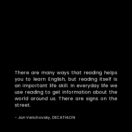
Co o nás říkají
There are many ways that reading helps
you to learn English, but reading itself is
an important life skill. In everyday life we
use reading to get information about the
world around us. There are signs on the
street.
- Jan Velichovsky, DECATHLON