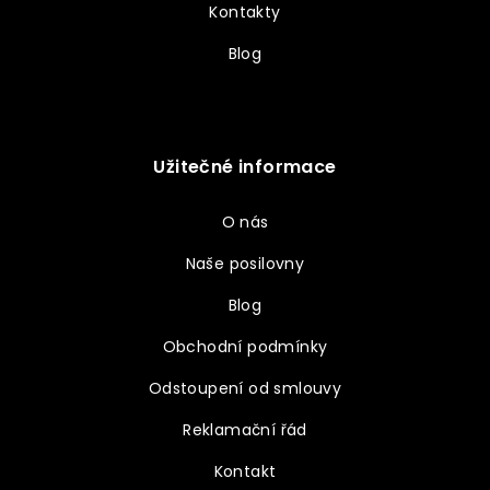
Kontakty
Blog
Užitečné informace
O nás
Naše posilovny
Blog
Obchodní podmínky
Odstoupení od smlouvy
Reklamační řád
Kontakt