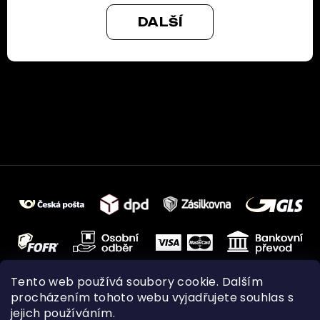
DALŠÍ
Tento web používá soubory cookie. Dalším
procházením tohoto webu vyjadřujete souhlas s
jejich používáním.